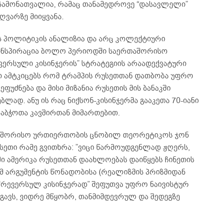
ი ჩამონათვალია, რამაც თანამედროვე “დასავლელი”
ღვარზე მიიყვანა.
ს პოლიტიკის ანალიზია და არც კოლექტიური
ს ინსპირაცია ბოლო პერიოდში საერთაშორისო
ევერსული კისინჯერის” სტრატეგიის არაადექვატური
ი ამტკიცებს რომ ტრამპის რუსეთთან დათბობა უფრო
ფუძნება და მისი მიზანია რუსეთის მის ბანაკში
ლად. ანუ ის რაც ნიქსონ-კისინჯერმა გააკეთა 70-იანი
საბჭოთა კავშირთან მიმართებით.
თაშორისო ურთიერთობის ცნობილ თეორეტიკოს ჯონ
ასეთი რამე გვითხრა: ”ვიცი წარმოუდგენლად ჟღერს,
 ამერიკა რუსეთთან დაახლოებას დაიწყებს ჩინეთის
მ არგუმენტის წონადობისა (რეალიზმის პრიზმიდან
“რევერსულ კისინჯერად” შეფუთვა უფრო ნაივისტურ
გავს, ვიდრე მწყობრ, თანმიმდევრულ და შედეგზე