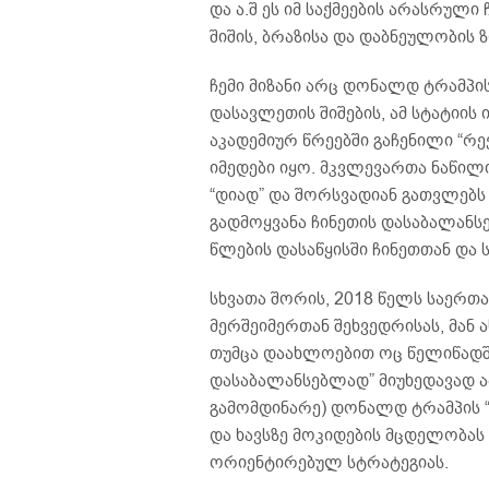
და ა.შ ეს იმ საქმეების არასრულ
შიშის, ბრაზისა და დაბნეულობის ზ
ჩემი მიზანი არც დონალდ ტრამპი
დასავლეთის შიშების, ამ სტატიი
აკადემიურ წრეებში გაჩენილი “რ
იმედები იყო. მკვლევართა ნაწილ
“დიად” და შორსვადიან გათვლებს ე
გადმოყვანა ჩინეთის დასაბალანსებ
წლების დასაწყისში ჩინეთთან და 
სხვათა შორის, 2018 წელს საერ
მერშეიმერთან შეხვედრისას, მან 
თუმცა დაახლოებით ოც წელიწადში
დასაბალანსებლად” მიუხედავად ა
გამომდინარე) დონალდ ტრამპის 
და ხავსზე მოკიდების მცდელობას 
ორიენტირებულ სტრატეგიას.