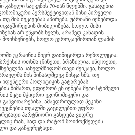
გასული საუკუნის 70-იან წლებში. გასაგებია
ონომიკური პერსპექტივიდან მისი პირველი
 თუ მის შეკავებას აპირებს, უპრიანი იქნებოდა
ოკავშირეების მობილიზება, ხოლო მისი
ებას არ უწყობს ხელს, არამედ კანადის
 მოიხსენიებს, ხოლო ევროკავშირთან ლამის
როში უკრაინის მიერ დაინიცირდა რეზოლუცია.
ბრქისის ოთხმა (ჩინეთი, ბრაზილია, ინდოეთი,
ძნებელმა სახელმწიფომ თავი შეიკავა, ხოლო
სრაელმა მის წინააღმდეგ მისცა ხმა. თუ
ს იდენტური პოლიტიკის გატარებას
ის მიმართ, ვფიქრობ ეს იქნება მეტი სტიმული
რის მეტი მჭიდრო ეკონომიკური და
ს განვითარებისა, ამავდროულად პეკინი
ვეყნების თვალში გაცილებით უფრო
რებადი პარტნიორი გახდება ვიდრე
ელიც რას, სად და რატომ მოიმოქმედებს
ილი და განჭვრეტადი.