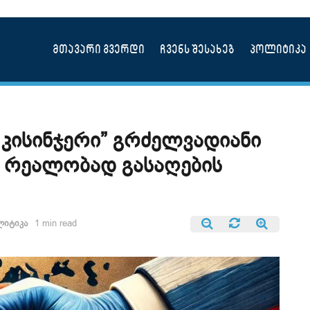
მთავარი გვერდი
ჩვენს შესახებ
პოლიტიკა
კისინჯერი” გრძელვადიანი
 რეალობად გასაღების
ლიტიკა
1 min read