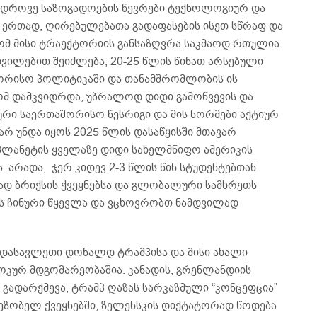
მედროვე საზოგადოების წევრები ტექნოლოგიურ და
რთად, ღირებულებათა გადაფასების ისეთ სწრაფ და
მ მისი ტრაექტორიის განსაზღვრა საკმაოდ რთულია.
დვილებით შეიძლება; 20-25 წლის წინათ არსებული
ორისო პოლიტიკაში და თანამშრომლობის ის
გომ დამკვიდრდა, უბრალოდ დიდი გამოწვევის და
ლური საერთაშორისო წესრიგი და მის ნორმები აქტიურ
არ უნდა იყოს 2025 წლის დასაწყისში მთავარ
 პლანეტის ყველაზე დიდი სახელმწიფო ამერიკის
 არადა, ჯერ კიდევ 2-3 წლის წინ სტუდენტებთან
ად ბრიქსის ქვეყნებსა და გლობალური სამხრეთს
 ის ჩინური წყევლა და ვცხოვრობთ ნამდვილად
დასავლეთი დონალდ ტრამპისა და მისი ახალი
ოკურ მდგომარეობაშია. კანადის, გრენლანდიის
 გადარქმევა, ტრამპ ღაზას სარკაზმული “კონცეფცია”
ეზობელ ქვეყნებში, ზელენსკის დიქტატორად წოდება