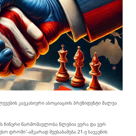
ლევების კავკასიური ასოციაციის პრეზიდენტი შალვა
ს ჩინური წარმომავლობა წლებია ვერა და ვერ
სო დროში”-აშკარად შეესაბამება 21-ე საუკუნის