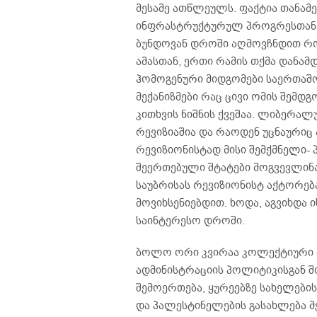
მესამე ათწლეულს. ფაქტია თანა
ინფრასტრუქტურულ პროგრესთან ე
ბუნდოვან დროში აღმოვჩნდით რო
ამასთან, ერთი რამის თქმა დანამ
ჰომოგენური მიდგომები საერთაშ
მექანიზმები რაც ცივი ომის შემდ
კითხვის ნიშნის ქვეშაა. ლიბერა
რევიზიაშია და რაოდენ უცნაურიც 
რევიზიონისტად მისი შემქმნელი-
შეერთებული შტატები მოგვევლინა.
საუბრისას რევიზიონისტ აქტორებ
მოვიხსენიებდით. ხოდა, აგვიხდა
საინტერესო დროში.
ბოლო ორი კვირაა კოლექტიური 
ადმინისტრაციის პოლიტიკისგან შ
შემოერთება, ყურეებზე სახელების
და პალესტინელების გასახლება მ