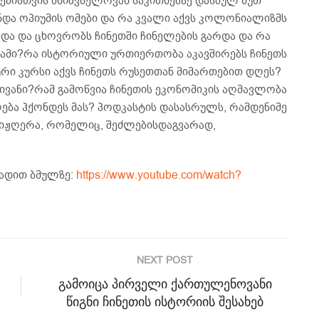
რებისთვის მნიშვნელოვან საკითხებზე დასმულ ხუთ
ენდა ოპიუმის ომები და რა კვალი აქვს კოლონიალიზმს
და და ცხოვრობს ჩინეთში ჩინელების გარდა და რა
ამი?რა ისტორიული ურთიერთობა აკავშირებს ჩინეთს
ი კურსი აქვს ჩინეთს რუსეთთან მიმართებით დღეს?
აივანი?რამ გამოწვია ჩინეთის ეკონომიკის აღმავლობა
ება ჰქონდეს მას? პოდკასტის დასასრულს, რამდენიმე
აიჟღერა, რომელიც, შეძლებისდაგვარად,
დადით ბმულზე:
https://www.youtube.com/watch?
NEXT POST
გამოიცა პირველი ქართულენოვანი
წიგნი ჩინეთის ისტორიის შესახებ