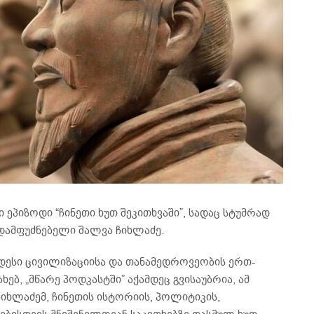
 ეპიზოდი “ჩინეთი ხუთ შეკითხვაში”, სადაც სტუმრად
დამფუძნებელი შალვა ჩიხლაძე.
იდესი ცივილიზაციისა და თანამედროვეობის ერთ-
ებ, „მწარე პოდკასტში” აქამდეც გვისაუბრია, ამ
იხლაძემ, ჩინეთის ისტორიის, პოლიტიკის,