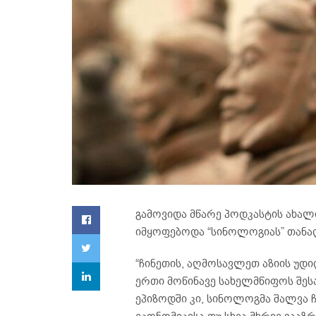
გამოვიდა მწარე პოდკასტის ახალი
იმყოფებოდა “სინოლოგიას” თანა
“ჩინეთის, აღმოსავლეთ აზიის უდ
ერთი მოწინავე სახელმწიფოს შესახ
ეპიზოდში კი, სინოლოგმა შალვა ჩ