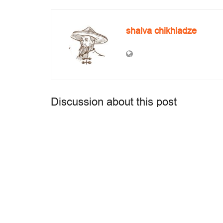
shalva chikhladze
Discussion about this post