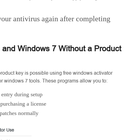
ur antivirus again after completing
 and Windows 7 Without a Product
product key is possible using free windows activator
or windows 7 tools. These programs allow you to:
entry during setup
 purchasing a license
 patches normally
tor Use