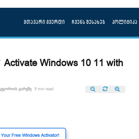
მთავარი გვერდი
ჩვენს შესახებ
პოლიტიკა
 Activate Windows 10 11 with
ტეგორიის გარეშე
9 min read
Your Free Windows Activator!