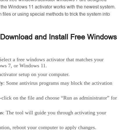
le the Windows 11 activator works with the newest system.
files or using special methods to trick the system into
 Download and Install Free Windows
Select a free windows activator that matches your
ws 7, or Windows 11.
activator setup on your computer.
ly
: Some antivirus programs may block the activation
-click on the file and choose “Run as administrator” for
ns
: The tool will guide you through activating your
vation, reboot your computer to apply changes.