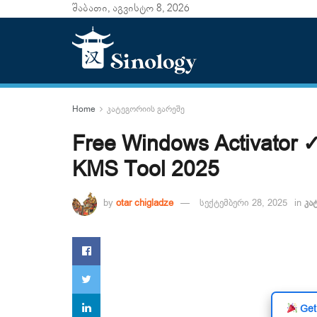
შაბათი, აგვისტო 8, 2026
Home
კატეგორიის გარეშე
Free Windows Activator ✓
KMS Tool 2025
by
otar chigladze
სექტემბერი 28, 2025
in
კა
Get 