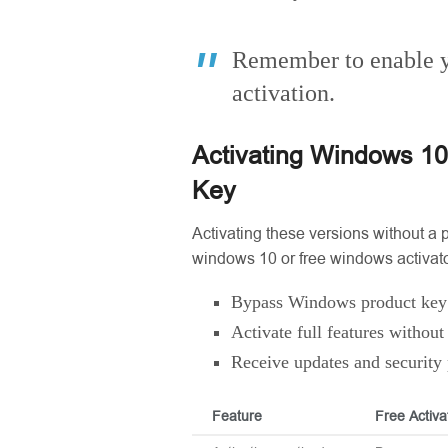
Remember to enable yo
activation.
Activating Windows 10
Key
Activating these versions without a 
windows 10 or free windows activat
Bypass Windows product key 
Activate full features without
Receive updates and security
Feature
Free Activa