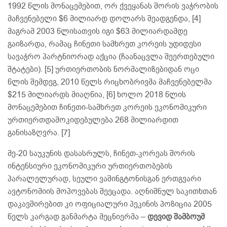
1992 წლის მონაცემებით, ორ ქვეყანას შორის ვაჭრობის
მაჩვენებელი $6 მილიარდ დოლარს შეადგენდა, [4]
მაგრამ 2003 წლისათვის იგი $63 მილიარდამდე
გაიზარდა, რამაც ჩინეთი სამხრეთ კორეის უდიდესი
სავაჭრო პარტნიორად აქცია (ჩაანაცვლა შეერთებული
შტატები). [5] ურთიერთობის ნორმალიზებიდან ოცი
წლის შემდეგ, 2010 წელს რიცხობრივმა მაჩვენებელმა
$215 მილიარდს მიაღწია, [6] ხოლო 2018 წლის
მონაცემებით ჩინეთი-სამხრეთ კორეის ეკონომიკური
ურთიერთდამოკიდებულება 268 მილიარდით
განისაზღვრა. [7]
მე-20 საუკუნის დასასრულს, ჩინეთ-კორეას შორის
ინტენსიური ეკონომიკური ურთიერთობების
პარალელურად, სეული ვაშინგტონისგან ერთგვარი
ავტონომიის მოპოვებას შეეცადა. აღნიშნულ საკითხთან
დაკავშირებით კი ოფიციალური პეკინის პოზიცია 2005
წელს კარგად განმარტა მეცნიერმა –
დევიდ შამბოუმ