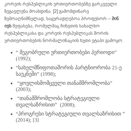
კორეის რესპუბლიკის ურთიერთობებზე გარკვეული
ზეგავლენა მოახდინა. [2] გამომდინარე
ზემოაღნიშნულად, საყურადღებოა პროფესორ –
მინ
იეს
შეფასება, რომელმაც ჩინეთის სახალხო
რესპუბლიკასა და კორეის რესპუბლიკას შორის
ურთიერთობების ნორმალიზაციის ხუთი ეტაპი გამოყო.
“ მეგობრული ურთიერთობები პერიოდი”
(1992);
“სახელმწიფოთაშორის პარტნიორობა 21-ე
საუკნეში” (1998);
“ყოვლისმომცველი თანამშრომლობა”
(2003);
“თანამშრომლობა სტრატეგიული
თვალსაზრისით” (2008);
“პროგრესი სტრატეგიული თვალსაზრისით ”
(2014); [3]