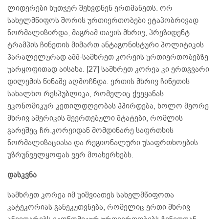
ლიდერები ხუთჯერ შეხვდნენ ერთმანეთს. ორ
სახელმწიფოს შორის ურთიერთობები ეტაპობრივად
ნორმალიზირდა, მაგრამ თავის მხრივ, პრეზიდენტ
ტრამპის ჩინეთის მიმართ ანტაგონისტური პოლიტიკის
პარალელურად აშშ-სამხრეთ კორეის ურთიერთობებზე
უარყოფითად აისახა. [27] სამხრეთ კორეა კი ერთგვარი
დილემის წინაშე აღმოჩნდა. ერთის მხრივ ჩინეთის
სახალხო რესპუბლიკა, რომელიც ქვეყანას
ეკონომიკურ კეთილდღეობას ჰპირდება, ხოლო მეორე
მხრივ ამერიკის შეერთებული შტატები, რომლის
გარეშეც ჩრ.კორეიდან მომდინარე საფრთხის
ნორმალიზაციასა და რეგიონალური უსაფრთხოების
უზრუნველყოფას ვერ მოახერხებს.
დასკვნა
სამხრეთ კორეა იმ უიშვიათეს სახელმწიფოთა
კატეკორიას განეკუთვნება, რომელიც ერთი მხრივ