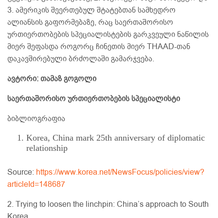
3. ამერიკის შეერთებულ შტატებთან სამხედრო
ალიანსის გაფორმებაზე, რაც საერთაშორისო
ურთიერთობების სპეციალისტების გარკვეული ნაწილის
მიერ შეფასდა როგორც ჩინეთის მიერ THAAD-თან
დაკავშირებული ბრძოლაში გამარჯვება.
ავტორი: თამაზ გოგოლი
საერთაშორისო ურთიერთობების სპეციალისტი
ბიბლიოგრაფია
Korea, China mark 25th anniversary of diplomatic
relationship
Source:
https://www.korea.net/NewsFocus/policies/view?
articleId=148687
2. Trying to loosen the linchpin: China’s approach to South
Korea