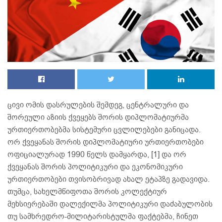
ცივი ომის დასრულების შემდეგ, ცენტრალური და
შორეული აზიის ქვეყებს შორის დიპლომატიურმა
ურთიერთობებმა სისტემური ცვლილებები განიცადა.
ორ ქვეყანას შორის დიპლომატიური ურთიერთობები
ოფიციალურად 1990 წელს დამყარდა, [1] და ორ
ქვეყანას შორის პოლიტიკური და ეკონომიკური
ურთიერთობები თვისობრივად ახალ ეტაპზე გადავიდა.
თუმცა, სახელმწიფოთა შორის კოლექტიურ
მეხსიერებაში დალექილმა პოლიტიკური დაძაბულობის
თუ სამხრედრო-მილიტარისტულმა ფაქტებმა, ჩინეთ