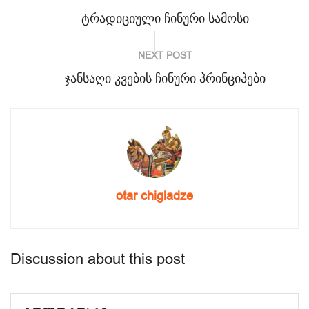
ტრადიციული ჩინური სამოსი
NEXT POST
ჯანსაღი კვების ჩინური პრინციპები
otar chigladze
Discussion about this post