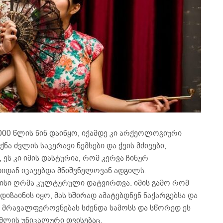
000 წლის წინ დაიწყო, იქამდე კი არქეოლოგიური
ა ძვლის საკერავი ნემსები და ქვის მძივები,
ეს კი იმის დასტურია, რომ კერვა ჩინურ
იდან იკავებდა მნიშვნელოვან ადგილს.
მისი ღრმა კულტურული დატვირთვა. იმის გამო რომ
ზაინის იყო, მას ხშირად ამატებდნენ ნაქარგებსა და
ტ მრავალფეროვნებას სძენდა სამოსს და სწორედ ეს
მლის უნიკალური თვისებაც.