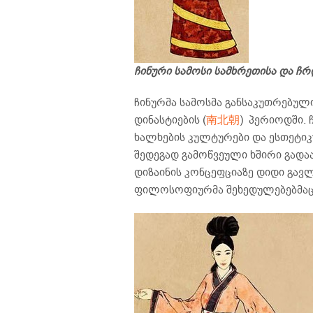
ჩინური სამოსი სამხრეთისა და ჩ
ჩინურმა სამოსმა განსაკუთრებულ
დინასტიების (
南
北
朝
) პერიოდში.
ხალხების კულტურები და ესთეტიკ
შედეგად გამოწვეული ხშირი გადაა
დიზაინის კონცეფციაზე დიდი გავ
ფილოსოფიურმა შეხედულებებმაც