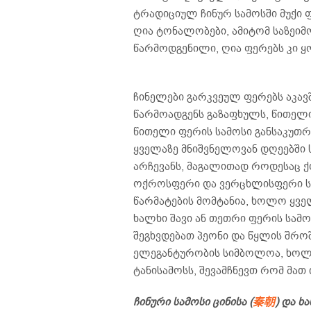
ტრადიციულ ჩინურ სამოსში მუქი 
ღია ტონალობები, ამიტომ საზეიმ
წარმოდგენილი, ღია ფერებს კი ყ
ჩინელები გარკვეულ ფერებს აკავ
წარმოადგენს გაზაფხულს, წითელ
წითელი ფერის სამოსი განსაკუთრ
ყველაზე მნიშვნელოვან დღეებში 
არჩევანს, მაგალითად როდესაც ქ
ოქროსფერი და ვერცხლისფერი სა
წარმატების მომტანია, ხოლო ყვე
ხალხი შავი ან თეთრი ფერის სამო
შეგხვდებათ პეონი და წყლის შროშ
ელეგანტურობის სიმბოლოა, ხოლ
ტანისამოსს, შევამჩნევთ რომ მათ
ჩინური სამოსი ცინისა (
秦朝
)
და ხა