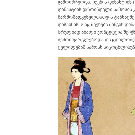
გამოირჩეოდა, იუენის დინასტიის (
დინასტიის დროინდელი სამოსის 
წარმომადგენელთათვის ტანსაცმე
დიზაინის. რაც შეეხება მინგის დი
სრულიად ახალი კონცეფცია შეი
შემოიფარგლებოდა და ცდილობდა ხ
ცვლილებამ სამოსს სიცოცხლისუნა