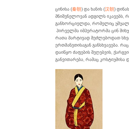
ცინისა (
秦朝
) და ხანის (
汉朝
) დინა
მნიშვნელოვან ადგილს იკავებს, 
განხორციელდა, რომელიც უშუალოდ
პირველმა იმპერატორმა ცინ შიხუ
რათა მარტივად შეძლებოდათ სხვ
ერთმანეთისაგან განსხვავება. რაც 
დაიწყო ძაფების შეღებვის, ქარგ
განვითარება, რამაც კოსტიუმისა