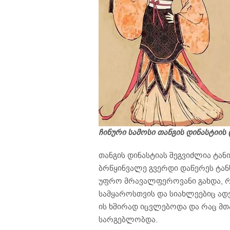
ჩინური სამოსი თანგის დინასტიის 
თანგის დინასტიას შეგვიძლია ტა
ბრწყინვალე გვერდი დაწერეს ტან
უფრო მრავალფეროვანი გახდა, რ
სამყაროსთვის და სიახლეებიც ად
ის ხშირად იცვლებოდა და რაც მ
სარგებლობდა.