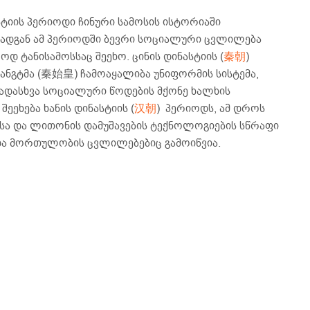
სტიის პერიოდი ჩინური სამოსის ისტორიაში
რადგან ამ პერიოდში ბევრი სოციალური ცვლილება
 ტანისამოსსაც შეეხო. ცინის დინასტიის (
秦朝
)
ანგტმა (秦始皇) ჩამოაყალიბა უნიფორმის სისტემა,
ადასხვა სოციალური წოდების მქონე ხალხის
შეეხება ხანის დინასტიის (
汉朝
) პერიოდს, ამ დროს
ვისა და ლითონის დამუშავების ტექნოლოგიების სწრაფი
 და მორთულობის ცვლილებებიც გამოიწვია.