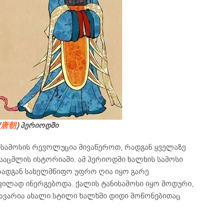
(
唐朝
) პერიოდში
ნისამოსის რევოლუცია მივაწეროთ, რადგან ყველაზე
საცმლის ისტორიაში. ამ პერიოდში ხალხის სამოსი
ადგან სახელმწიფო უფრო ღია იყო გარე
ვილად ინერგებოდა. ქალის ტანისამოსი იყო მოდური,
თავარია ახალი სტილი ხალხში დიდი მოწონებითაც