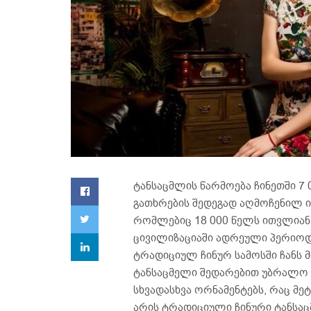
ტანსაცმლის წარმოება ჩინეთში 7 
გათხრების შედეგად აღმოჩენილ იქნ
რომლებიც 18 000 წელს ითვლიან, 
ცივილიზაციაში ადრეული პერიოდ
ტრადიციულ ჩინურ სამოსში ჩანს 
ტანსაცმელი შედარებით უბრალო დი
სხვადასხვა ორნამენტებს, რაც მე
არის ტრადიციული ჩინური ტანსაც