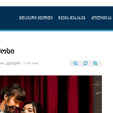
მთავარი გვერდი
ჩვენს შესახებ
პოლიტიკა
მოსი
რია
,
კულტურა
3 min read