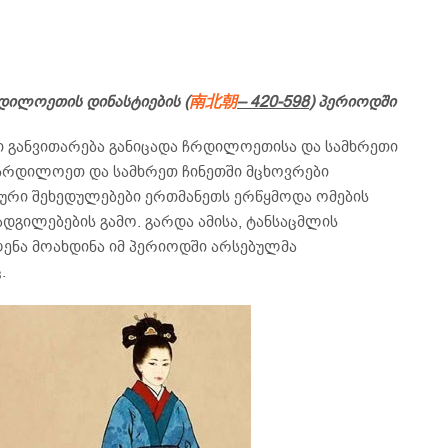
რდილოეთის დინასტიების (
南
北
朝
– 420-598
) პერიოდში
ი განვითარება განიცადა ჩრდილოეთისა და სამხრეთი
 ჩრდილოეთ და სამხრეთ ჩინეთში მცხოვრები
ური შეხედულებები ერთმანეთს ერწყმოდა ომების
დგილებების გამო. გარდა ამისა, ტანსაცმლის
ლენა მოახდინა იმ პერიოდში არსებულმა
.