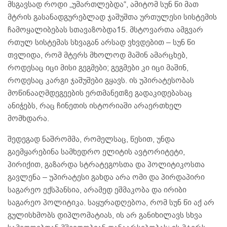
მსგავსად როდი „უმართლებდა“, ამიტომ სუნ წი მათ
მტრის გასანადგურებლად ჯაშუშთა ურთულესი სისტემის
ჩამოყალიბებას სთავაზობდა15. მსტოვართა ამგვარ
რთულ სისტემას სხვაგან არსად ვხვდებით – სუნ წი
თვლიდა, რომ მტერს მხოლოდ მაშინ ამარცხებ,
როდესაც იცი მისი გეგმები; გეგმები კი იცი მაშინ,
როდესაც კარგი ჯაშუშები გყავს. ის უპირატესობას
მოწინააღმდეგეების ერთმანეთზე გადაკიდებასაც
ანიჭებს, რაც ჩინეთის ისტორიაში არაერთხელ
მომხდარა.
შედეგად ნაშრომმა, რომელსაც, წესით, უნდა
გაემყარებინა სამხედრო ელიტის ავტორიტეტი,
პირიქით, გაზარდა სტრატეგოსთა და პოლიტიკოსთა
გავლენა – უპირატესი გახდა არა ომი და პირდაპირი
საგარეო ექსპანსია, არამედ ეშმაკობა და ირიბი
საგარეო პოლიტიკა. საყურადღებოა, რომ სუნ წი აქ არ
გულისხმობს დიპლომატიას, ის არ განიხილავს სხვა