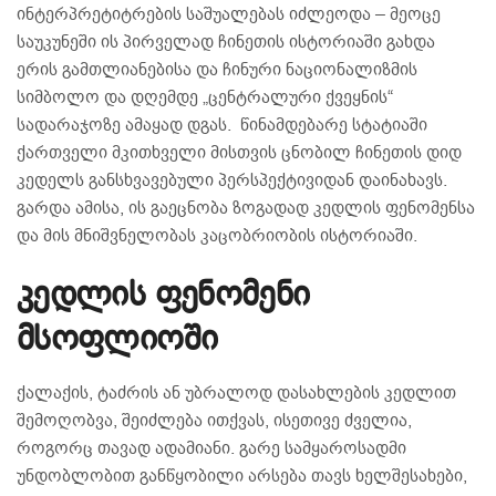
ინტერპრეტიტრების საშუალებას იძლეოდა – მეოცე
საუკუნეში ის პირველად ჩინეთის ისტორიაში გახდა
ერის გამთლიანებისა და ჩინური ნაციონალიზმის
სიმბოლო და დღემდე „ცენტრალური ქვეყნის“
სადარაჯოზე ამაყად დგას. წინამდებარე სტატიაში
ქართველი მკითხველი მისთვის ცნობილ ჩინეთის დიდ
კედელს განსხვავებული პერსპექტივიდან დაინახავს.
გარდა ამისა, ის გაეცნობა ზოგადად კედლის ფენომენსა
და მის მნიშვნელობას კაცობრიობის ისტორიაში.
კედლის ფენომენი
მსოფლიოში
ქალაქის, ტაძრის ან უბრალოდ დასახლების კედლით
შემოღობვა, შეიძლება ითქვას, ისეთივე ძველია,
როგორც თავად ადამიანი. გარე სამყაროსადმი
უნდობლობით განწყობილი არსება თავს ხელშესახები,