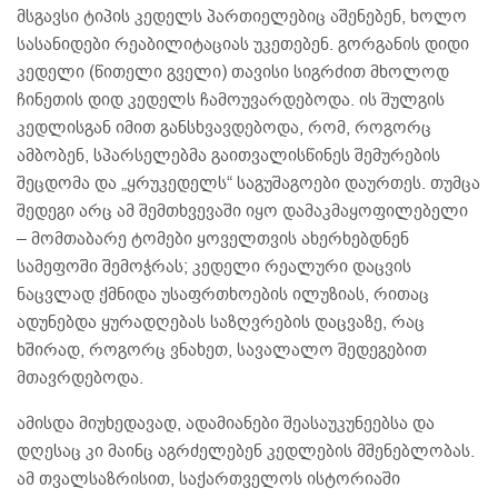
მსგავსი ტიპის კედელს პართიელებიც აშენებენ, ხოლო
სასანიდები რეაბილიტაციას უკეთებენ. გორგანის დიდი
კედელი (წითელი გველი) თავისი სიგრძით მხოლოდ
ჩინეთის დიდ კედელს ჩამოუვარდებოდა. ის შულგის
კედლისგან იმით განსხვავდებოდა, რომ, როგორც
ამბობენ, სპარსელებმა გაითვალისწინეს შემურების
შეცდომა და „ყრუკედელს“ საგუშაგოები დაურთეს. თუმცა
შედეგი არც ამ შემთხვევაში იყო დამაკმაყოფილებელი
– მომთაბარე ტომები ყოველთვის ახერხებდნენ
სამეფოში შემოჭრას; კედელი რეალური დაცვის
ნაცვლად ქმნიდა უსაფრთხოების ილუზიას, რითაც
ადუნებდა ყურადღებას საზღვრების დაცვაზე, რაც
ხშირად, როგორც ვნახეთ, სავალალო შედეგებით
მთავრდებოდა.
ამისდა მიუხედავად, ადამიანები შეასაუკუნეებსა და
დღესაც კი მაინც აგრძელებენ კედლების მშენებლობას.
ამ თვალსაზრისით, საქართველოს ისტორიაში