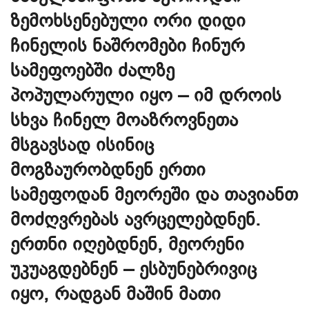
ზემოხსენებული ორი დიდი
ჩინელის ნაშრომები ჩინურ
სამეფოებში ძალზე
პოპულარული იყო – იმ დროის
სხვა ჩინელ მოაზროვნეთა
მსგავსად ისინიც
მოგზაურობდნენ ერთი
სამეფოდან მეორეში და თავიანთ
მოძღვრებას ავრცელებდნენ.
ერთნი იღებდნენ, მეორენი
უკუაგდებნენ – ესბუნებრივიც
იყო, რადგან მაშინ მათი