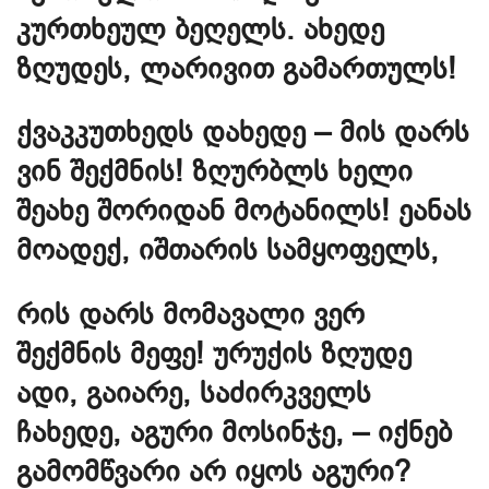
კურთხეულ ბეღელს. ახედე
ზღუდეს, ლარივით გამართულს!
ქვაკკუთხედს დახედე – მის დარს
ვინ შექმნის! ზღურბლს ხელი
შეახე შორიდან მოტანილს! ეანას
მოადექ, იშთარის სამყოფელს,
რის დარს მომავალი ვერ
შექმნის მეფე! ურუქის ზღუდე
ადი, გაიარე, საძირკველს
ჩახედე, აგური მოსინჯე, – იქნებ
გამომწვარი არ იყოს აგური?