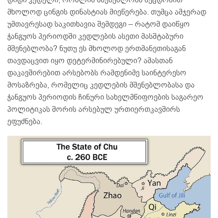
დიდი კედელი, რომლის მშენებლობა შეცდომით
მხოლოდ ცინგის დინასტიას მიეწერება. თუმცა ამჯერად
უმთავრესად საკითხავია შემდეგი – რატომ დაიწყო
ჭანგუოს პერიოდში კედლების ასეთი მასშტაბური
მშენებლობა? ნუთუ ეს მხოლოდ ერთმანეთისაგან
თავდაცვით იყო დეტერმინირებული? ამასთან
დაკავშირებით არსებობს რამდენიმე საინტერესო
მოსაზრება, რომელიც კედლების მშენებლობასა და
ჭანგუოს პერიოდის ჩინური სახელმწიფოების საგარეო
პოლიტიკას შორის არსებულ ურთიერთკავშირს
ეფუძნება.