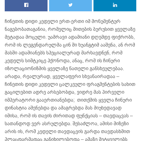
ჩინეთის დიდი კედელი ერთ-ერთი იმ მონუმენტურ
ნაგებობათაგანია, რომელიც მითების ბურუსით ყველაზე
მეტადაა მოცული. უამრავი ადამიანი დღემდე ფიქრობს,
რომ ის ლეგენდარულმა ცინ ში ხუანგტიმ ააშენა, ან რომ
მასში ადამიანებს სპეციალურად მარხავდნენ, რომ
კედელს სიმტკიცე ჰქონოდა, ანაც, რომ ის ჩინური
იზოლაციონიზმის ყველაზე ნათელი განსხეულებაა.
არადა, რეალურად, ყველაფერი სხვანაირადაა –
ჩინეთის დიდი კედელი ცალკეული ფრაგმენტების სახით
გაცილებით ადრე არსებობდა, ვიდრე მას პირველი
იმპერატორი გააერთიანებდა; თითქმის ყველა ჩინური
დინასტია აშენებდა და ამაგრებდა მას მიუხედავად
იმისა, რომ ის თავის ძირითად ფუნქციას – თავდაცვას –
სათანდოდ ვერ ასრულებდა. შესაძლოა, ამისი მიზეზი
არის ის, რომ კედელი თავდაცვის გარდა თავდასხმით
პლაცდარმადაც განიხილებოდა – ამაზე მეტყველებს