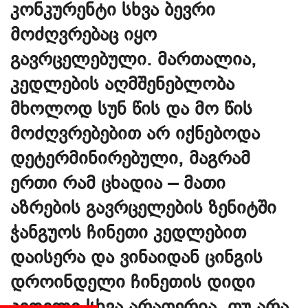
კონკურენტი სხვა ბევრი
მოძღვრებაც იყო
გავრცელებული. მართალია,
კედლების აღმშენებლობა
მხოლოდ სუნ წის და მო წის
მოძღვრებებით არ იქნებოდა
დეტერმინირებული, მაგრამ
ერთი რამ ცხადია – მათი
აზრების გავრცელების ზენიტში
ჭანგუოს ჩინეთი კედლებით
დაისერა და ვინაიდან ცინგის
დროინდელი ჩინეთის დიდი
კედელი სხვა არაფერია, თუ არა