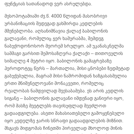
ფუნქციას სათანადოდ ვერ ასრულებდა.
მესოპოტამიაში ძვ.წ. 4000 წლიდან მასობრივი
ურბანიზაციის შედეგად გახშირდა კედლების
მშენებლობა. აღსანიშნავია ქალაქ ბაბილონის
გალავანი, რომელიც ჯერ ხამურაბმა, შემდეგ
ნაბუქოდონოსორ მეორემ სრულყო. ამ უკანასკნელმა
სამმაგი გარსით შემოსაზღვრა ქალაქი – თითოეულის
სიმაღლე 4 მეტრი იყო. ბაბილონის გამაგრებაზე
ჰეროდოტეც წერს – მართალია, მისი ცნობები ზედმეტად
გაბუქებულია, მაგრამ მისი ნაშრომიდან ხაზგასასმელია
ერთი მნიშვნელოვანი მონაკვეთი, რომელიც
რეალობას ნამდვილად შეესაბამება. ეს არის კედლის
სიგანე – ბაბილონის გალავანი იმდენად განიერი იყო,
რომ მასზე მეეტლებს თავისუფლად შეეძლოთ
გადაადგილება. ასეთი მახასიათებელი გამოყენებული
იყო კედელზე ჯარის სწრაფი გადაადგილების მიზნით.
მსგავს მიდგომას ჩინეთში პირველად მხოლოდ მინის