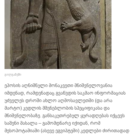
გილგამეში
ეპოსის აღნიშნული მონაკვეთი მნიშვნელოვანია
იმდენად, რამდენადაც გვაწვდის საკმაო ინფორმაციას
უძველეს დროში ახლო აღმოსავლეთში (და არა
მარტო) კედლის მშენებლობის სპეციფიკასა და
მნიშვნელობაზე. განსაკუთრებულ ყურადღებას იქცევს
საშენი მასალა – გამომდნარე იქიდან, რომ
მესოპოტამიაში (ასევე ეგვიპტეში) კედლები ძირითადად