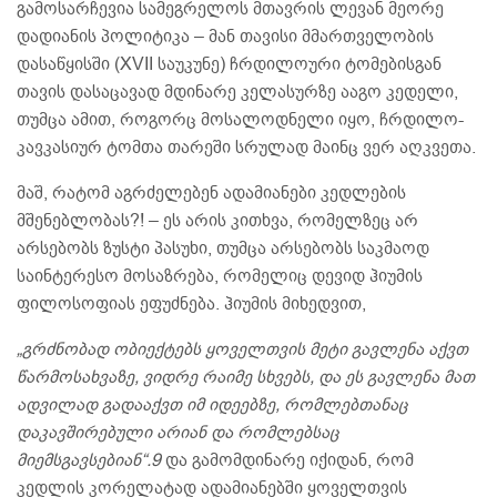
გამოსარჩევია სამეგრელოს მთავრის ლევან მეორე
დადიანის პოლიტიკა – მან თავისი მმართველობის
დასაწყისში (XVII საუკუნე) ჩრდილოური ტომებისგან
თავის დასაცავად მდინარე კელასურზე ააგო კედელი,
თუმცა ამით, როგორც მოსალოდნელი იყო, ჩრდილო-
კავკასიურ ტომთა თარეში სრულად მაინც ვერ აღკვეთა.
მაშ, რატომ აგრძელებენ ადამიანები კედლების
მშენებლობას?! – ეს არის კითხვა, რომელზეც არ
არსებობს ზუსტი პასუხი, თუმცა არსებობს საკმაოდ
საინტერესო მოსაზრება, რომელიც დევიდ ჰიუმის
ფილოსოფიას ეფუძნება. ჰიუმის მიხედვით,
„გრძნობად ობიექტებს ყოველთვის მეტი გავლენა აქვთ
წარმოსახვაზე, ვიდრე რაიმე სხვებს, და ეს გავლენა მათ
ადვილად გადააქვთ იმ იდეებზე, რომლებთანაც
დაკავშირებული არიან და რომლებსაც
მიემსგავსებიან“.9
და გამომდინარე იქიდან, რომ
კედლის კორელატად ადამიანებში ყოველთვის