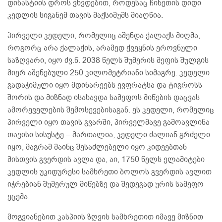
დინასტიის დროს ვხვდებით, როდესაც ჩინეთის დიდი
კედლის სიგანემ თავის მაქსიმუმს მიაღწია.
პირველი კედელი, რომელიც აშენდა ქალაქს მიღმა,
როგორც არა ქალაქის, არამედ ქვეყნის ეროვნული
საზღვარი, იყო ძვ.წ. 2038 წელს შუმერის მეფის შულგის
მიერ აშენებული 250 კილომეტრიანი სიმაგრე. კედელი
გადაჭიმული იყო მდინარეებს ევფრატსა და ტიგროსს
შორის და მიზნად ისახავდა სამეფოს მიწების დაცვას
ამორეველების შემოსევებისაგან. ეს კედელი, რომელიც
პირველი იყო თავის გვარში, პირველმავე გამოავლინა
თავისი სისუსტე – მართალია, კედელი ძალიან გრძელი
იყო, მაგრამ მაინც შესაძლებელი იყო კიდეებთან
მისთვის გვერდის ავლა და, აი, 1750 წელს ელამიტები
კედლის უკიდურესი სამხრეთი ბოლოს გვერდის ავლით
იჭრებიან შუმერულ მიწებზე და შედეგად ურის სამეფო
ეცემა.
მოგვიანებით კასპიის ზღვის სამხრეთით იმავე მიზნით