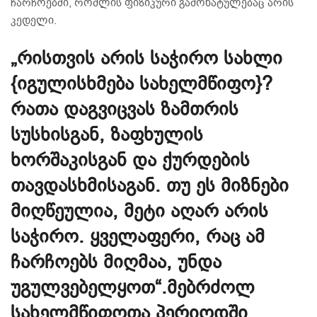
ჩარჩოებში, რომლის ფიზიკური გამოხატულებაც არის
კედელი.
„რისთვის არის საჭირო სახლი
{იგულისხმება სახელმწიფო}?
რათა დაგვიცვას ზამთრის
სუსხისგან, ზაფხულის
ხორშაკისგან და ქურდების
თავდასხმისაგან. თუ ეს მიზნები
მიღწეულია, მეტი აღარ არის
საჭირო. ყველაფერი, რაც ამ
ჩარჩოებს მიღმაა, უნდა
უგულვებელყოთ“.მებრძოლ
სახელმწიფოთა პერიოდში