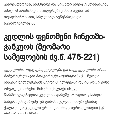
უსაფრთხოება, სიმშვიდე და პირადი სივრცე მოიაზრება,
ამიტომ არასანდო საზღვრებზე მისი აგება, ამ
თვალსაზრისით, სრულიად ბუნებრივი და
აუცილებელიცაა.
კედლის ფენომენი ჩინეთში-
ჭანკუოს (მეომარი
სამეფოების ძვ.წ. 476-221)
„კედლები, კედლები, კედლები და ისევ კედლები არის
ჩინური ქალაქის მთავარი ქვაკუთხედი“,
10
– წერდა
ჩინური ხელოვნების შვედი მკვლევარი და ისტორიკოსი
ოსვალდ სირენი. ჩინური ქალაქი ისევე
წარმოუდგენელია კედლის გარეშე, როგორც სახლი –
სახურავის გარეშე. ეს გამოხატულია ჩინურ ენაშიც –
ქალაქი და კედელი ერთი და იმავე იეროგლიფით (城 –