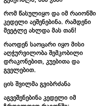
რომ წასულიყო და იმ რაიონში
კედელი აეშენებინა. რამდენი
მეეტლე ახლდა მას თან!
რაოდენ საოცარი იყო მისი
აღჭურვილობა შემკობილი
დრაკონებით, კუებითა და
გველებით.
ცის შვილმა გვიბრძანა
აგვეშენებინა კედელი იმ