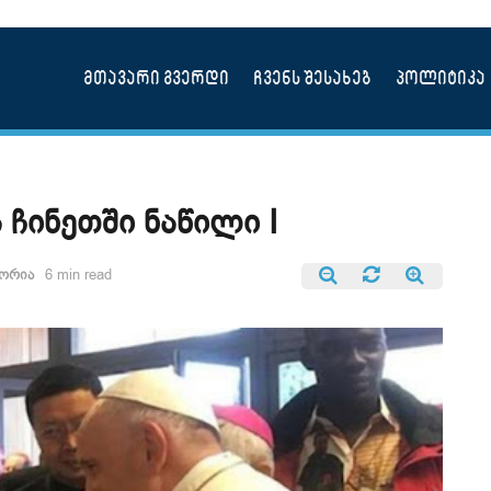
მთავარი გვერდი
ჩვენს შესახებ
პოლიტიკა
ჩინეთში ნაწილი I
ორია
6 min read