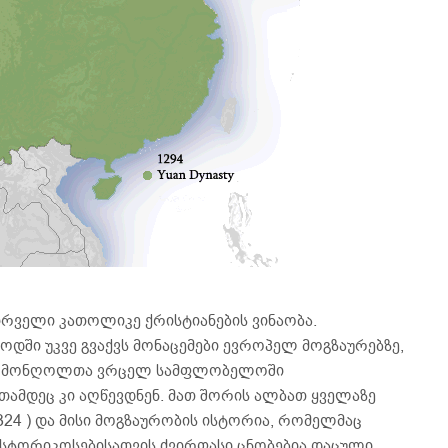
რველი კათოლიკე ქრისტიანების ვინაობა.
ში უკვე გვაქვს მონაცემები ევროპელ მოგზაურებზე,
იც მონღოლთა ვრცელ სამფლობელოში
ამდეც კი აღწევდნენ. მათ შორის ალბათ ყველაზე
24 ) და მისი მოგზაურობის ისტორია, რომელმაც
ისტორიკოსებისათვის ძვირფასი ცნობებია დაცული