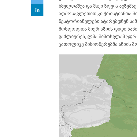
ხმელთაშუა და შავი ზღვის აუზებზე
აღმოსავლეთით კი ქრისტიანთა შ
ნესტორიანელები ატარებდნენ სა
მონღოლთა მიერ აზიის დიდი ნაწი
გაძლიერებულმა მიმოსვლამ უფრო
კათოლიკე მისიონერებმა აზიის შ