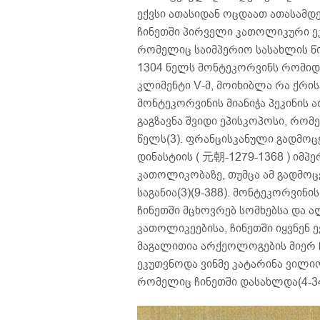
ექვსი ათასიდან ოცდაათ ათასამდე 
ჩინეთში პირველი კათოლიკური ეკ
რომელიც საიმპერიო სასახლის წი
1304 წელს მონტეკორვინს რომიდან
კლიმენტი V-მ, მოიხიბლა რა ქრ
მონტეკორვინის მიანიჭა პეკინის 
გაგზავნა შვიდი ეპისკოპოსი, რომ
წელს(3). ფრანცისკანული გადმოც
დინასტიის ( 元朝-1279-1368 ) იმპე
კათოლიკობაზე, თუმცა ამ გადმოც
საგანია(3)(9-388). მონტეკორვი
ჩინეთში მცხოვრებ სომხებსა და ა
კათოლიკეებისა, ჩინეთში იყვნენ 
მაგალითია არქეოლოგების მიერ 
ეკუთვნოდა ვინმე კატარინა ვილი
რომელიც ჩინეთში დასახლდა(4-34