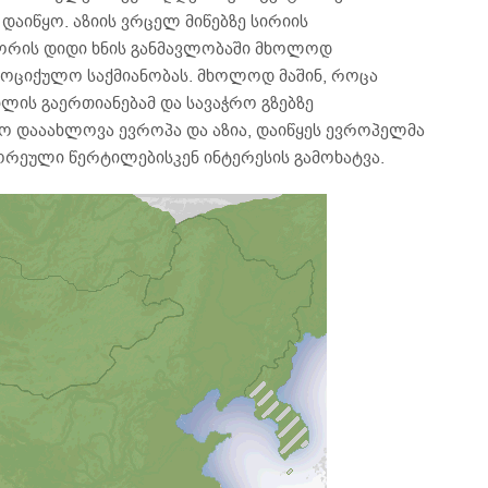
 დაიწყო. აზიის ვრცელ მიწებზე სირიის
ორის დიდი ხნის განმავლობაში მხოლოდ
მოციქულო საქმიანობას. მხოლოდ მაშინ, როცა
ლის გაერთიანებამ და სავაჭრო გზებზე
 დააახლოვა ევროპა და აზია, დაიწყეს ევროპელმა
ორეული წერტილებისკენ ინტერესის გამოხატვა.