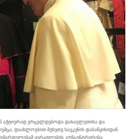
ან აქტიურად ვრცელდებოდა დასავლეთისა და
მცა, დაახლოებით მეხუთე საუკუნის დასაწყისიდან
იმართულებამ ყურადღების კონცენტრირება