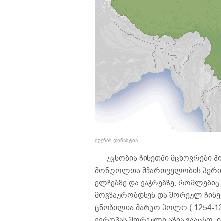
იუენის დინასტია
უცნობია ჩინეთში მცხოვრები პი
მონღოლთა მმართველობის პერიოდ
ელჩებზე და ვაჭრებზე, რომლებ
მოგზაურობდნენ და შორეულ ჩინეთ
ცნობილია მარკო პოლო ( 1254-13
ევროპას შორეული აზია გააცნო. 