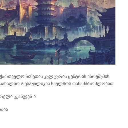
საქართველო ჩინეთის კულტურის ცენტრის აბრეშუმის
ს სახალხო რესპუბლიკის საელჩოს თანამშრომლობით.
რელი კუანგვენ-ი
რაია