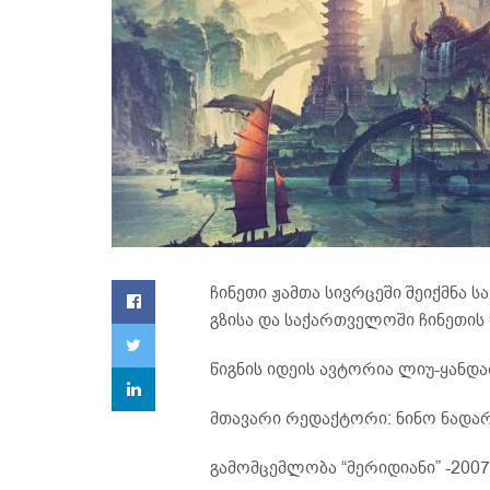
ჩინეთი ჟამთა სივრცეში შეიქმნა 
გზისა და საქართველოში ჩინეთი
წიგნის იდეის ავტორია ლიუ-ყანდა
მთავარი რედაქტორი: ნინო ნადა
გამომცემლობა “მერიდიანი” -2007