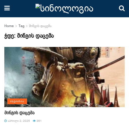
Home
Tag
მინგის დაცემა
ჭდე:
მინგის დაცემა
ᲘᲡᲢᲝᲠᲘᲐ
მინგის დაცემა
ᲐᲞᲠᲘᲚᲘ 2, 2025
361