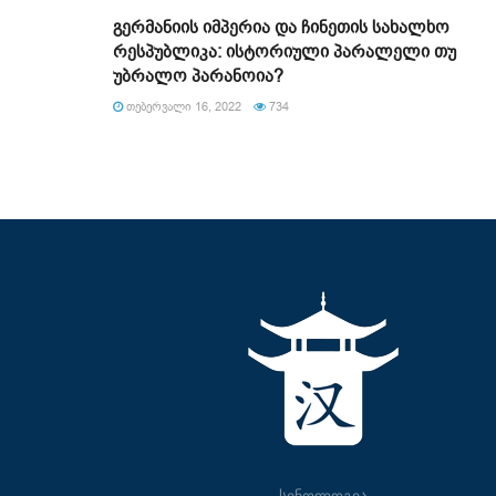
გერმანიის იმპერია და ჩინეთის სახალხო
რესპუბლიკა: ისტორიული პარალელი თუ
უბრალო პარანოია?
ᲗᲔᲑᲔᲠᲕᲐᲚᲘ 16, 2022
734