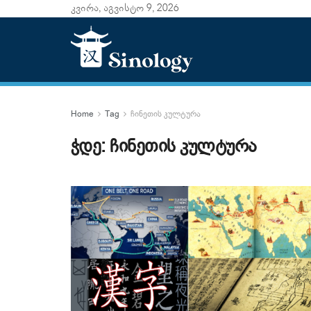
კვირა, აგვისტო 9, 2026
Home
Tag
ჩინეთის კულტურა
ჭდე:
ჩინეთის კულტურა