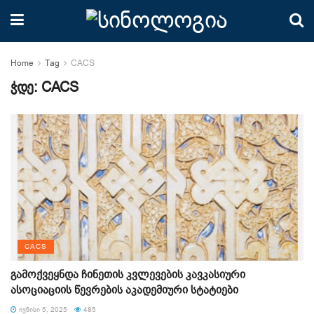
Home
Tag
CACS
ჭდე:
CACS
CACS
გამოქვეყნდა ჩინეთის კვლევების კავკასიური
ასოციაციის წევრების აკადემიური სტატიები
ᲘᲕᲜᲘᲡᲘ 5, 2025
485