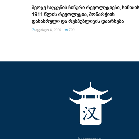
მეოცე საუკუნის ჩინური რევოლუციები, სინხაი
1911 წლის რევოლუცია, მონარქიის
დასასრული და რესპუბლიკის დაარსება
ᲐᲒᲕᲘᲡᲢᲝ 6, 2020
700