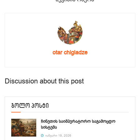
otar chigladze
Discussion about this post
ბოლო პოსტი
ჩინეთის საიმპერატორო საგამოცდო
სისტემა
ᲘᲐᲜᲕᲐᲠᲘ 19, 2026