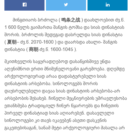
მინგთიაოს ბრძოლა (
鸣条之战
) დაახლოებით ძვ.წ.
1 600 წელს გაიმართა შანგის ტომსა და სიას დინასტიას
შორის. ბრძოლის შედეგად დასრულდა სიას დინასტია
(
夏朝
– ძვ.წ. 2070-1600 ) და დაარსდა ახალი- შანგის
დინასტია (
商朝
-ძვ.წ. 1600-1045 ).
მკითხველის საყურადღებოდ დასაწყისშივე უნდა
აღვნიშნოთ ერთი მნიშვნელოვანი გარემოება. დღემდე
არქეოლოგიურად არაა დადასტურებული სიას
დინასტიის არსებობა. სინოლოგებს შორის
დაუსრულებელი დავაა სიას დინასტიის არსებობა-არ
არსებობის შესახებ. ჩინელი მეცნიერების უმრავლესობა
ეთანხმება ტრადიციულ ჩინურ წყაროებს და ჩინეთის
პირველ დინასტიად სიას აღიარებენ. დასავლელი
სინოლოგები კი თავს იკავებენ ასეთი დასკვნის
გაკეთებისაგან, სანამ მეტი არქეოლოგიური მასალა არ