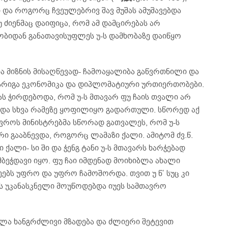
ში და როგორც ჩვეულებრივ შავ მუშას ამუშავებდა
უ ძიენმაც დაიფიცა, რომ ამ დამცირებას არ
ობიდან განათავისუფლეს უ-ს დამხობაზე დაიწყო
ა მიზნის მისაღწევად- ჩამოაყალიბა გაწვრთნილი და
სრიგა ეკონომიკა და დიპლომატიური ურთიერთობები.
ს ჭირდებოდა, რომ უ-ს მთავარ ფუ ჩაის თვალი არ
ს და სხვა რამეზე ყოფილიყო გადართული. სწორედ აქ
თავროს მინისტრებმა სწორად გათვალეს, რომ უ-ს
ი გააბნევდა, როგორც ლამაზი ქალი. ამიტომ ძვ.წ.
 ქალი- სი ში და ჭენგ ტანი უ-ს მთავარს ხარჭებად
მბეჭდავი იყო. ფუ ჩაი იმდენად მოიხიბლა ახალი
ებს უფრო და უფრო ჩამოშორდა. თვით უ წ’ სუც კი
ეს უკანასკნელი მოუწოდებდა იუეს სამთავრო
რულა ხანგრძლივი მზადება და ძლიერი შეტევით