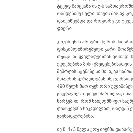
ტყვედ წაიყვანა ის უ-ს სამთავრო
რამდენიმე წელი. თავის მხრივ კო
დაივიწყებდა და როგორც კი ტყვე
ფიქრი.
კოუ ძიენმა არაერთ ხერხს მიმართ
დისციპლინირებული ჯარი, მოაწე
თუმცა, ამ ყველაფერთან ერთად მა
ედევნებინა მისი ქმედებებისათვი
შემოდის სცენაზე სი ში. იუეს სამ
მთავრის ყურადღებას ისე ვერაფერ
490 წელს მათ იუეს ორი ულამაზესი
გაუგზავნეს. შედეგი მართლაც შთა
ხარჭებით, რომ სახელმწიფო საქმე
დაასჯევინა სიკვდილით, რადგან 
გაენადგურებინა.
ძვ.წ. 473 წელს კოუ ძიენმა დაას