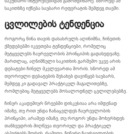
საკუთარი ინტერესებიდან გამომდინარე. სწორედ ამ
საკითხზე იქნება საუბარი რეფერატის შემდეგ თავში.
ცვლილების ტენდენცია
როგორც წინა თავის დასასრულს აღინიშნა, ჩინეთის
ქმედებებში იკვეთება ტენდენციები, რომელიც
მეტყველებს ჩაურევლობის პრინციპის გადახედვაზე.
მართლაც, აღნიშნული საკითხის გარშემო უკვე არის
დებატები ჩინელ მკვლევართა შორის. სწორედ ამ
თეორიული დებატების შესახებ დავიწყებ საუბარს,
შემდეგ კი გადავალ პრაქტიკულ მაგალითებზე,
რომლებიც მეტყველებს მოსალოდნელ ცვლილებებზე.
ჩინურ აკადემიურ წრეებში დისკუსიაა არა იმდენად
იმაზე, თუ რით უნდა ჩანაცვლდეს ჩაურევლობის
პრინციპი, არამედ იმაზე, თუ როგორ უნდა მოხერხდეს
თანხვედრის მიღწევა თეორიულ და პრაქტიკულ
ასპექტებს შორის. რამეთუ, ჩინური ჩაურევლობის