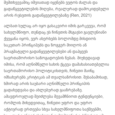
შემთხვევაშიც იშვიათად იყენებს ვეტოს ძალას და
გადაწყვეტილების მიღება, რეალურად დამოკიდებული
არის რუსეთის გადაწყვეტილებაზე (Ren, 2021)
ალბათ სულაც არ იყო გასაკვირი იმის გარკვევა, რომ
სახელმწიფო, თუნდაც ეს ჩინეთის მსგავსი გავლენიანი
ქვეყანა იყოს, ვერ ახერხებს ბოლომდე მისდიოს
საკუთარ პრინციპებს და ზოგჯერ მიიღოს ან
პრაგმატული გადაწყვეტილებები ან დაჰყვეს
საერთაშორისო საზოგადოების ნებას. მიუხედავად
იმისა, რომ აღნიშნული სახის ქცევა დამახასიათებელია
საერთაშორისო პოლიტიკისთვის, ჩინეთი მაინც
იმსახურებს კრიტიკას ამ თვალსაზრისით. შესაბამისად,
ხშირად არის საუბარი აღნიშნული პრინციპის
გადახედვასა და ახლებურად გააზრებაზე.
ამავდროულად შეიძლება შევამჩნიოთ ტენდენციები,
რომლის მიხედვითაც, ჩინეთი უფრო და უფრო
აქტიურად ერთვება სხვა სახელმწიფოთა საქმეებში,