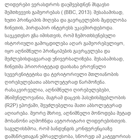
ლიდერები ვერასდროს დაუშვებდნენ მსგავსი
შემთხვევის გამეორებას ( (BBC, 2013). შესაბამისად,
ხუთი პრინციპის მიღება და გავრცელების მცდელობა
ჩინეთის, პირდაპირ ინტერესს უკავშირდებოდა.
საუკეთესო გზა იმისთვის, რომ ზემოთხსენებული
ისტორიული გამოცდილება აღარ გამეორებულიყო,
იყო აღნიშნული პრინციპების გავრცელება და
შეძლებისდაგვარად უნივერსალიზება. შესაბამისად,
ჩინეთმა პრიორიტეტად დაისახა ეროვნული
სუვერენიტეტისა და ტერიტორიული მთლიანობის
ღირებულებათა აბსოლუტურად წარმოჩენა.
რასაკვირველია, აღნიშნული ღირებულებები,
მნიშვნელოვანია, მაგრამ დაცვის პასუხისმგებლობის
(R2P) ეპოქაში, შეუძლებელია მათი აბსოლუტურად
აღიარება. მეორე მხრივ, აღნიშნული მოწოდება მეტად
მოსაწონი აღმოჩნდა ავტორიტარი ლიდერებისთვის.
საგულისხმოა, რომ ბანდუნგის კონფერენციაზე
დამსწრეთაგან უმრავლესობა, სწორედ ამ კატეგორიას