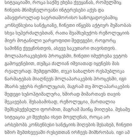
სიტუაციაში, როცა საქმე ეხება ქვეყანას, რომელშიც
ჩინეთს მნიშვნელოვანი ინტერესები აქვს და
ამავდროულად საერთაშორისო საზოგადოებაშიც
კონსენსუსია სანქციაზე, ჩინეთი იწყებს აქტიურ მუშაობას
სხვა სუპერძალებთან, რათა შეამსუბუქოს რეზოლუციის
მიერ მოტანილი უარყოფითი შედეგები, როგორც
სამიზნე ქვეყნისთვის, ასევე საკუთარი თავისთვის.
მოლაპარაკებების პროცესში, ჩინეთი იმუქრება ვეტოს
გამოყენებით, თუმცა ძალიან იშვიათად იყენებს მას
რეალურად. შემდგომში, თუკი სახალხო რესპუბლიკა
წარმატებას მიაღწევს მოლაპარაკების პროცესში, იგი
მხარს უჭერს რეზოლუციას, მაგრამ თუ მოლაპარაკების
შედეგი სუბოპტიმალურა, ხშირად მიმართავს თავის
შეკავებას. შესაბამისად, რეზოლუცია, მართალია
შემსუბუქებული ფორმით, მაგრამ მაინც მიიღება. მესამე
სიტუაცია კი შეეხება ისეთ მოვლენას, როცა არ
არსებობს კონსენსუსი სანქციის მიღების შესახებ, ჩინეთი
ხშირ შემთხვევაში რუსეთთან ირჩევს მიმხრობას. იგი ამ