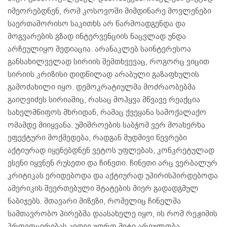
იმეორებდნენ, რომ კოსოვოში მიმდინარე მოვლენები
საერთაშორისო საკითხს არ წარმოადგენდა და
მოგვარების გზად ინტერვენციის ნაცვლად უნდა
არჩეულიყო მედიაცია. არანაკლებ საინტერესოა
განსახილველად სირიის შემთხვევაც, როგორც ვიცით
სირიის კრიზისი დიდწილად არაბული გაზაფხულის
გამოძახილი იყო. დემოკრატიულმა მოძრაობებმა
გაიღვიძეს სირიაშიც, რასაც მოჰყვა მწვავე რეაქცია
სახელმწიფოს მხრიდან, რამაც ქვეყანა სამოქალაქო
ომამდე მიიყვანა. უშიშროების საბჭომ ვერ მოახერხა
ეფექტური მოქმედება, რადგან მუდმივი წევრები
აქტიურად იყენებდნენ ვეტოს უფლებას, კონკრეტულად
ესენი იყვნენ რუსეთი და ჩინეთი. ჩინეთი არც ვერბალურ
კრიტიკას ერიდებოდა და აქტიურად უპირისპირდებოდა
ამერიკის შეერთებული შტატების მიერ გადადგმულ
ნაბიჯებს. მთავარი მიზეზი, რომელიც ჩინელმა
სამთავრობო პირებმა დაასახელე იყო, ის რომ რეჟიმის
პროვოცირებას კიდევ უფრო მეტი არეულობა