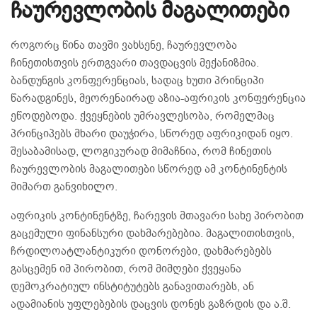
ჩაურევლობის მაგალითები
როგორც წინა თავში ვახსენე, ჩაურევლობა
ჩინეთისთვის ერთგვარი თავდაცვის მექანიზმია.
ბანდუნგის კონფერენციას, სადაც ხუთი პრინციპი
წარადგინეს, მეორენაირად აზია-აფრიკის კონფერენცია
ეწოდებოდა. ქვეყნების უმრავლესობა, რომელმაც
პრინციპებს მხარი დაუჭირა, სწორედ აფრიკიდან იყო.
შესაბამისად, ლოგიკურად მიმაჩნია, რომ ჩინეთის
ჩაურევლობის მაგალითები სწორედ ამ კონტინენტის
მიმართ განვიხილო.
აფრიკის კონტინენტზე, ჩარევის მთავარი სახე პირობით
გაცემული ფინანსური დახმარებებია. მაგალითისთვის,
ჩრდილოატლანტიკური დონორები, დახმარებებს
გასცემენ იმ პირობით, რომ მიმღები ქვეყანა
დემოკრატიულ ინსტიტუტებს განავითარებს, ან
ადამიანის უფლებების დაცვის დონეს გაზრდის და ა.შ.