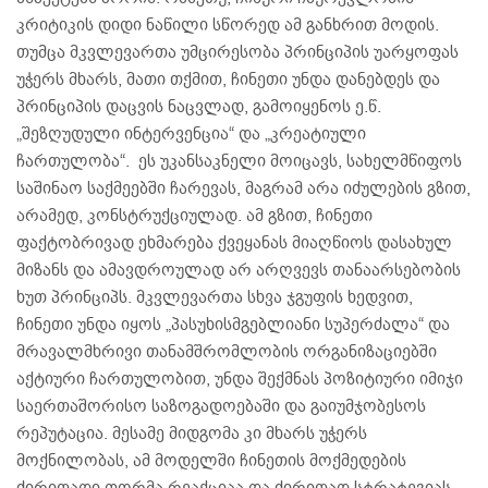
კრიტიკის დიდი ნაწილი სწორედ ამ განხრით მოდის.
თუმცა მკვლევართა უმცირესობა პრინციპის უარყოფას
უჭერს მხარს, მათი თქმით, ჩინეთი უნდა დანებდეს და
პრინციპის დაცვის ნაცვლად, გამოიყენოს ე.წ.
„შეზღუდული ინტერვენცია“ და „კრეატიული
ჩართულობა“. ეს უკანსაკნელი მოიცავს, სახელმწიფოს
საშინაო საქმეებში ჩარევას, მაგრამ არა იძულების გზით,
არამედ, კონსტრუქციულად. ამ გზით, ჩინეთი
ფაქტობრივად ეხმარება ქვეყანას მიაღწიოს დასახულ
მიზანს და ამავდროულად არ არღვევს თანაარსებობის
ხუთ პრინციპს. მკვლევართა სხვა ჯგუფის ხედვით,
ჩინეთი უნდა იყოს „პასუხისმგებლიანი სუპერძალა“ და
მრავალმხრივი თანამშრომლობის ორგანიზაციებში
აქტიური ჩართულობით, უნდა შექმნას პოზიტიური იმიჯი
საერთაშორისო საზოგადოებაში და გაიუმჯობესოს
რეპუტაცია. მესამე მიდგომა კი მხარს უჭერს
მოქნილობას, ამ მოდელში ჩინეთის მოქმედების