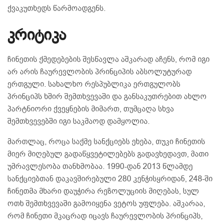
ქვაკუთხედს წარმოადგენს.
კრიტიკა
ჩინეთის ქმედებების შესწავლა აშკარად აჩენს, რომ იგი
არ არის ჩაურევლობის პრინციპის აბსოლუტურად
ერთგული. სახალხო რესპუბლიკა ერთგულობს
პრინციპს ხშირ შემთხვევაში და განსაკუთრებით ახლო
პარტნიორი ქვეყნების მიმართ, თუმცაღა სხვა
შემთხვევებში იგი საკმაოდ დამყოლია.
მართლაც, როცა საქმე სანქციებს ეხება, თუკი ჩინეთის
მიერ მიღებულ გადაწყვეტილებებს გადავხედავთ, მათი
უმრავლესობა თანხმობაა. 1990-დან 2013 წლამდე
სანქციებთან დაკავშირებული 280 კენჭისყრიდან, 248-ში
ჩინეთმა მხარი დაუჭირა რეზოლუციის მიღებას, სულ
ოთხ შემთხვევაში გამოიყენა ვეტოს უფლება. აშკარაა,
რომ ჩინეთი მკაცრად იცავს ჩაურევლობის პრინციპს,