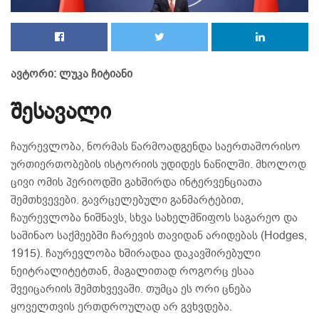
ავტორი: ლუკა ჩიტიანი
შესავალი
ჩაურევლობა, ნორმას წარმოადგენდა საერთაშორისო
ურთიერთობების ისტორიის უდიდეს ნაწილში. მხოლოდ
ცივი ომის პერიოდში გახშირდა ინტერვენციათა
შემთხვევები. გავრცელებული განმარტებით,
ჩაურევლობა ნიშნავს, სხვა სახელმწიფოს საგარეო და
საშინაო საქმეებში ჩარევის თავიდან არიდებას (Hodges,
1915). ჩაურევლობა ხშირადაა დაკავშირებული
ნეიტრალიტეტთან, მაგალითად როგორც ესაა
შვეიცარიის შემთხვევაში. თუმცა ეს ორი ცნება
ყოველთვის ერთდროულად არ გვხვდება.