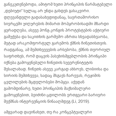
განეკუთვნებოდა, ამიტომ ხუთი პრინციპის წარმატებული
„დებიუტი“ სულაც არ უნდა გახდეს გასაკვირი.
დღევანდელი გადასახედიდანაც, საერთაშორისო
სივრცეში უიღურების მიმართ მოპყრობისადმი მზარდი
ყურადღება, ასევე ჰონგ-კონგის პროტესტების აქტიური
გაშუქება და საკითხის გარშემო აზრთა სხვადასხვაობა,
მეტად არაკომფორტულ გარემოს ქმნის ჩინეთისთვის.
რადგანაც, ამ შემთხვევების არსებობა, ქმნის თეორიულ
საფრთხეს, რომ დაცვის პასუხისმგებლობის პრინციპი
იქნება გამოყენებული ჩინეთის სუვერენიტეტის
შესალახად. ჩინეთს ასევე კარგად ახსოვს, ლიბიისა და
სირიის შემთხვევა, სადაც მსგავს ჩარევას, რეჟიმის
ცვლილების მცდელობები მოჰყვა. აქედან
გამომდინარე, ხუთი პრინციპის მაქსიმალური
გამოყენებით, ბეიძინი ცდილობს ერთგვარი ბარიერი
შექმნას ინტერვენციის წინააღმდეგ (Li, 2019).
ამგვარად დავინახეთ, თუ რა კონცეპტუალური