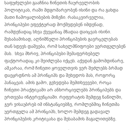
საფუძვლები გააჩნია ჩინეთის ჩაურევლობის
პოლიტიკას, რაში მდგომარეობენ ისინი და რა გახდა
მათი ჩამოყალიბების მიზეზი. რასაკვირველია,
პრინციპები ეფექტურად მოქმედებენ იმდენად,
რამდენადაც სხვა ქვეყანაც მზადაა დაიცვას ისინი.
შესაბამისად, აღნიშნული პრინციპების გავრცელებას
თან სდევს დაშვება, რომ სახელმწიფოები უერთგულებენ
მას. სხვა მხრივ, პრინციპები შემაფერხებელ
ფაქტორადაც კი შეიძლება იქცეს. აქედან გამომდინარე,
აშკარაა, რომ ჩინეთი ყოველთვის ვერ შეძლებს ბრმად
დაეყრდნოს ამ პრინციპს და შეხედოს მას, როგორც
პანაცეას. ამის გამო, გვხვდება შემთხვევები, როცა
ჩინეთი პრაქტიკაში არ ანხორციელებს პრინციპებს და
ერთვება ინტერვენციაში. რეფერატის შემდეგ ნაწილში,
ჯერ ვისაუბრებ იმ ინსტანციებზე, რომლებშიც ჩინეთმა
უერთგულა ამ პრინციპს, ხოლო შემდეგ გადავალ
პრინციპების კრიტიკასა და შესაბამის მაგალითებზე.