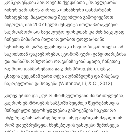
კონკურენციის პირობებში ქვეყანათა უმრავლესობა
ჩინურ ვარიანტს აირჩევს ფინანსური დახმარების
მისაღებად. მაგალითად შეგვიძლია გამოვიყენოთ
ანგოლა, მან 2007 წელს შეწყვიტა მოლაპარაკებები
საერთაშორისო სავალუტო ფონდთან და მის ნაცვლად
ჩინეთს მიმართა მილიარდობით დოლარიანი
სესხისთვის, დაზღვევისთვის კი ნავთობი გამოიყენა. ამ
საკითხთან დაკავშირებთ, ეკონომიკური განვითარებისა
და თანამშრომლობის ორგანიზაციამ სცადა, ჩინეთიც
ჩაერთო დახმარებათა გაცემის პროცესში. თუმცა,
ცხადია ქვეყანამ უარი თქვა აღნიშნულზე და მიზეზად
ჩაურევლობა გამოიყენა (Wuthnow, Li, & Qi, 2012).
კიდევ ერთი და უფრო მნიშნველოვანი მიმართულებაა,
გაეროს უშიშროების საბჭოში მუდმივი წევრებისთვის
მინიჭებული ვეტოს უფლების გამოყენება საკუთარი
ინტერესების სასარგებლოდ. ისევ აფრიკის მაგალითს
რომ დავუბრუნდეთ, ხსენებულის უახლესი შემთხვევა