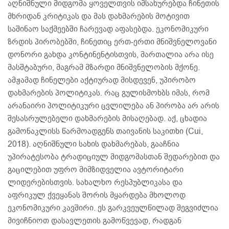
აღნიშნული მიდგომა ყოველთვის იმსახურებდა ჩინეთის
მხრიდან კრიტიკას და მას დახმარების მოტივით
საშინაო საქმეებში ჩარევად აფასებდა. ეკონომიკური
ზრდის პირობებში, ჩინეთიც ერთ-ერთი მნიშვნელოვანი
დონორი გახდა კონტინენტისთვის, მართალია არა ისე
მასშტაბური, მაგრამ მზარდი მნიშვნელობის მქონე.
ამჟამად ჩინელები აქტიურად მისდევენ, უპირობო
დახმარების პოლიტიკას. რაც გულისმოხბს იმას, რომ
არანაირი პოლიტიკური ცვლილება ან პირობა არ არის
შესასრულებელი დახმარების მისაღებად. აქ, ცხადია
გამონაკლისს წარმოადგენს თაივანის საკითხი (Cui,
2018). აღნიშნული სახის დახმარებას, გააჩნია
უპირატესობა ტრადიციულ მიდგომასთან შედარებით და
გაცილებით უფრო მიმზიდველია ავტორიტარი
ლიდერებისთვის. სახალხო რესპუბლიკასა და
აფრიკულ ქვეყანას შორის მყარდება მხოლოდ
ეკონომიკური კავშირი. ეს გარკვეულწილად შეგვიძლია
მივიჩნიოთ დასავლეთის გამოწვევად, რადგან