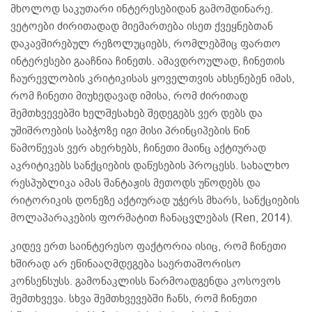
მხოლოდ საკუთარი ინტერესებიდან გამომდინარე.
ვეტოები ძირითადად მიემართება ისეთ ქვეყნებთან
დაკავშირებულ რეზოლუციებს, რომლებშიც ფართო
ინტერესები გააჩნია ჩინეთს. ამავდროულად, ჩინეთის
ჩაურევლობის კრიტიკისას ყოველთვის ახსენებენ იმას,
რომ ჩინეთი მიუხედავად იმისა, რომ ძირითად
შემთხვევებში ხელშესახებ შედეგებს ვერ დებს და
უშიშროების საბჭოზე იგი მისი პრინციპების წინ
წამოწევას ვერ ახერხებს, ჩინეთი მაინც აქტიურად
აკრიტიკებს სანქციების დაწესების პროცესს. სახალხო
რესპუბლიკა ამას შანტაჟის მეთოდს უწოდებს და
რიტორიკის დონეზე აქტიურად უჭერს მხარს, სანქციების
მოლაპარაკების ფორმატით ჩანაცვლებას (Ren, 2014).
კიდევ ერთ საინტერესო ფაქტორია ისიც, რომ ჩინეთი
ხშირად არ ეწინააღმდეგება საერთაშორისო
კონსენსუსს. გამონაკლისს წარმოადგენდა კოსოვოს
შემთხვევა. სხვა შემთხვევებში ჩანს, რომ ჩინეთი