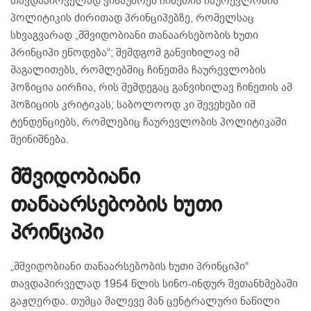
თავდაპირველად ვისაუბრებ ჩინეთის ჩაურევლობის
პოლიტიკის ძირითად პრინციპებზე, რომელსაც
სხვაგვარად „მშვიდობიანი თანაარსებობის ხუთი
პრინციპი ეწოდება“; შემდგომ განვიხილავ იმ
მაგალითებს, რომლებშიც ჩინეთმა ჩაურევლობის
პოზიცია აირჩია, რის შემდეგაც განვიხილავ ჩინეთის ამ
პოზიციის კრიტიკას; საბოლოოდ კი შევეხები იმ
ტენდენციებს, რომლებიც ჩაურევლობის პოლიტიკაში
შეინიშნება.
მშვიდობიანი
თანაარსებობის ხუთი
პრინციპი
„მშვიდობიანი თანაარსებობის ხუთი პრინციპი“
თავდაპირველად 1954 წლის სინო-ინდურ შეთანხმებაში
გაჟღერდა. თუმცა მალევე მან ცენტრალური ნაწილი