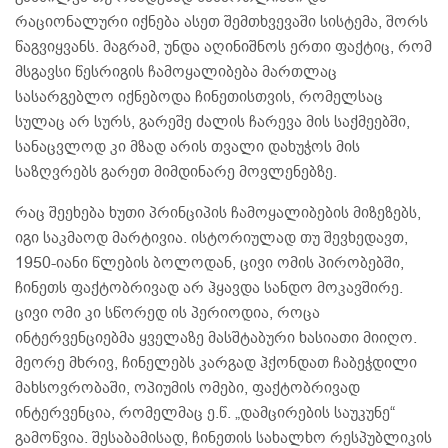
რაციონალური იქნება ასეთ შემთხვევაში სისტემა, შორს
წაგვიყვანს. მაგრამ, უნდა აღინიშნოს ერთი ფაქტიც, რომ
მსგავსი წესრიგის ჩამოყალიბება მართლაც
სასარგებლო იქნებოდა ჩინეთისთვის, რომელსაც
სულაც არ სურს, გარეშე ძალის ჩარევა მის საქმეებში,
სანაცვლოდ კი მზად არის თვალი დახუჭოს მის
საზღვრებს გარეთ მიმდინარე მოვლენებზე.
რაც შეეხება ხუთი პრინციპის ჩამოყალიბების მიზეზებს,
იგი საკმაოდ მარტივია. ისტორიულად თუ შევხედავთ,
1950-იანი წლების ბოლოდან, ცივი ომის პირობებში,
ჩინეთს ფაქტობრივად არ ჰყავდა სანდო მოკავშირე.
ცივი ომი კი სწორედ ის პერიოდია, როცა
ინტერვენციებმა ყველაზე მასშტაბური ხასიათი მიიღო.
მეორე მხრივ, ჩინელებს კარგად ჰქონდათ ჩაბეჭდილი
მახსოვრობაში, ოპიუმის ომები, ფაქტობრივად
ინტერვენცია, რომელმაც ე.წ. „დამცირების საუკუნე“
გამოწვია. შესაბამისად, ჩინეთის სახალხო რესპუბლიკის