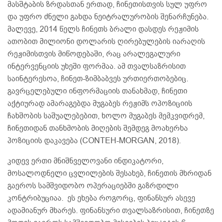
მასშტაბის ზრდასთან ერთად, ჩინეთისთვის სულ უფრო
და უფრო ძნელი გახდა ნეიტრალურობის შენარჩუნება.
მალევე, 2014 წელს ჩინეთს ბრალი დასდეს რეჟიმის
ათობით მილიონი დოლარის ღირებულების იარაღის
რეჟიმისთვის მიწოდებაში, რაც არალეგალური
ინტერვენციის უხეში ფორმაა. ამ თვალსაზრისით
საინტერესოა, ჩინეთ-ზიმბაბვეს ურთიერთობებიც.
გავრცელებული ინფორმაციის თანახმად, ჩინეთი
აქტიურად ამარაგებდა მუგაბეს რეჟიმს ოპოზიციის
ჩახშობის საშუალებებით, ხოლო მუგაბეს მემკვიდრემ,
ჩინეთიდან თანხმობის მიღების შემდეგ მოახერხა
პოზიციის დაკავება (CONTEH-MORGAN, 2018).
კიდევ ერთი მნიშნველოვანი ინდიკატორი,
მოსალოდნელი ცვლილების შესახებ, ჩინეთის მხრიდან
გაეროს სამშვიდობო ოპერაციებში გაზრდილი
კონტრიბუციაა. ეს ეხება როგორც, ფინანსურ ასევე
ადამიანურ მხარეს. ფინანსური თვალსაზრისით, ჩინეთზე