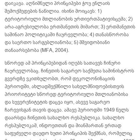
დაიკავა. აღნიშნული პრინციპები ჭოუ ენლაის
შემოქმედების ნაწილია. ისინი მოიცავს: 1)
ტერიტორიული მთლიანობის ურთიერთპატივისცემა; 2)
არა-აგრესიულობა ერთმანეთის მიმართ; 3) ერთმანეთის
საშინაო პოლიტიკაში ჩაურევლობა; 4) თანასწორობა
და საერთო სარგებლიანობა; 5) მშვიდობიანი
თანაარსებობა (MFA, 2004).
სწორედ ამ პრინციპებიდან იღებს სათავეს ჩინური
ჩაურევლობაც. ჩინეთის საგარეო საქმეთა სამინისტროს
გვერდზე ვკითხულობთ, რომ დეკოლონიზაციის
პერიოდში, ახლადშექმნილი სახელმწიფოებისთვის
პრიორიტეტი სწორედ ტერიტორიული მთლიანობისა
და სუვერენიტეტის დაცვა იყო, ასევე საგარეო
ჩარევისგან თავის დაცვა. ამავე პერიოდში 1949 წელს
დაარსდა ჩინეთის სახალხო რესპუბლიკა. სახალხო
რესპუბლიკამ, ინდოეთთან და მიანმართან ერთად
საფუძველი დაუდო ხუთი პრინციპის შექმნას, რომელიც