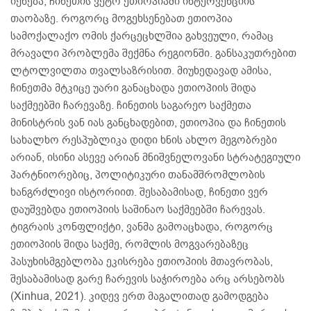
იქნება, ჩინეთის ვეტო ეთიოპიაში ინტერვენციის
თაობაზე. როგორც მოგეხსენებათ ეთიოპია
სამოქალაქო ომის ქარცეცხლშია გახვეული, რამაც
მრავალი პრობლემა შექმნა რეგიონში. განსაკუთრებით
ლტოლვილთა თვალსაზრისით. მიუხედავად ამისა,
ჩინეთმა მტკიცე უარი განაცხადა ეთიოპიის შიდა
საქმეებში ჩარევაზე. ჩინეთის საგარეო საქმეთა
მინისტრის ვან იას განცხადებით, ეთიოპია და ჩინეთის
სახალხო რესპუბლიკა დიდი ხნის ახლო მეგობრები
არიან, ისინი ასევე არიან მნიშვნელოვანი სტრატეგიული
პარტნიორებიც, პოლიტიკური თანამშრომლობის
ხანგრძლივი ისტორიით. შესაბამისად, ჩინეთი ვერ
დაუშვებდა ეთიოპიის საშინაო საქმეებში ჩარევას.
ტიგრაის კონფლიქტი, ვანმა გამოაცხადა, როგორც
ეთიოპიის შიდა საქმე, რომლის მოგვარებაზეც
პასუხისმგებლობა ეკისრება ეთიოპიის მთავრობას,
შესაბამისად გარე ჩარევის საჭიროება არც არსებობს
(Xinhua, 2021). კიდევ ერთ მაგალითად გამოდგება