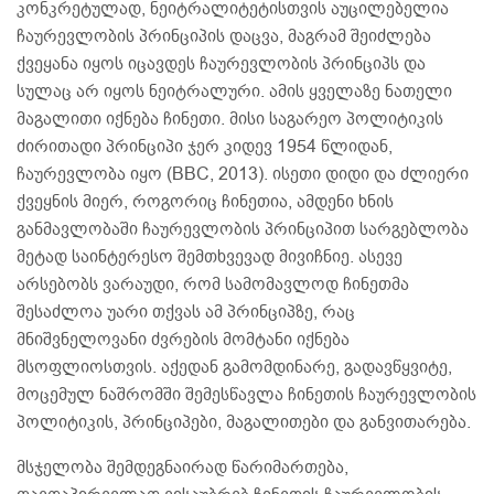
კონკრეტულად, ნეიტრალიტეტისთვის აუცილებელია
ჩაურევლობის პრინციპის დაცვა, მაგრამ შეიძლება
ქვეყანა იყოს იცავდეს ჩაურევლობის პრინციპს და
სულაც არ იყოს ნეიტრალური. ამის ყველაზე ნათელი
მაგალითი იქნება ჩინეთი. მისი საგარეო პოლიტიკის
ძირითადი პრინციპი ჯერ კიდევ 1954 წლიდან,
ჩაურევლობა იყო (BBC, 2013). ისეთი დიდი და ძლიერი
ქვეყნის მიერ, როგორიც ჩინეთია, ამდენი ხნის
განმავლობაში ჩაურევლობის პრინციპით სარგებლობა
მეტად საინტერესო შემთხვევად მივიჩნიე. ასევე
არსებობს ვარაუდი, რომ სამომავლოდ ჩინეთმა
შესაძლოა უარი თქვას ამ პრინციპზე, რაც
მნიშვნელოვანი ძვრების მომტანი იქნება
მსოფლიოსთვის. აქედან გამომდინარე, გადავწყვიტე,
მოცემულ ნაშრომში შემესწავლა ჩინეთის ჩაურევლობის
პოლიტიკის, პრინციპები, მაგალითები და განვითარება.
მსჯელობა შემდეგნაირად წარიმართება,