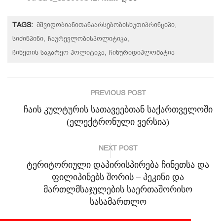
TAGS:
მშვიდობიანითანაარსებობისხუთიპრინციპი
სიძინპინი
ჩაურევლობისპოლიტიკა
ჩინეთის საგარეო პოლიტიკა
ჩინურიდიპლომატია
PREVIOUS POST
ჩაის კულტურის სათავეებთან საქართველოში
(ელექტრონული ვერსია)
NEXT POST
ტერიტორიული დაპირისპირება ჩინეთსა და
ფილიპინებს შორის – პეკინი და
მართლმსაჯულების საერთაშორისო
სასამართლო