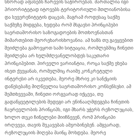
სწორად აფასებს ჩარევის საჭიროებას. მართალია იგი
პრიორიტეტად იტოვებს ტერიტორიული მთლიანობისა
და სუვერენიტეტის დაცვას, მაგრამ როდესაც საქმე
საქმეზე მიდგება, ხვდება რომ მსგავსი პრინციპები
საერთაშორისო საზოგადოების მოთხოვნასთან
მიმართებით მეორეხარისხოვანია. ამ ხაზს თუ გავყვებით
შეიძლება გამოვყოთ სამი სიტუაცია, რომლებშიც ჩინეთი
შეიძლება არ ხელმძღვანელობდეს საკუთარი
პრინციპებით. პირველი ვარიანტია, როცა საქმე ეხება
ისეთ ქვეყანას, რომელშიც რაიმე კონკრეტული
ინტერესი არ იკვეთება, მეორე მხრივ კი სანქციის
დაწესებაზე მიღწეულია საერთაშორისო კონსენსუსი. ამ
შემთხვევაში, ჩინეთი ორგვარად იქცევა, თუ
გადაწყვეტილების შედეგი არ ეწინააღმდეგება ჩინეთის
ჩაურევლობის პრინციპს, იგი მხარს უჭერს რეზოლუციას,
ხოლო თუკი ჩინელები მიიჩნევენ, რომ პრინციპი
ირღვევა, თავის შეკავებას ამჯობინებენ. ამგვარად,
რეზოლუციის მიღება მაინც მოხდება. მეორე