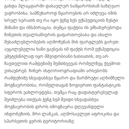
გახდა პლაცდარმი დასავლურ სამყაროსთან საზღვაო
ვაჭრობისა. სამწუხაროდ წყაროების არ იძლევა იმის
სრულ სურათს თუ რა იყო ჭენგ ხეს ექსპედიციის ზუსტი
მიზანი და ინსპირაცია, თუმცა ფაქტია ის ემსახურებოდა
ჩინეთის თვალსაწიერის გაფართოებასა და ახალი
შესაძლებლობების აღმოჩენას მის ფარგლებს გარეთ.
აუცილებელია ხაზი გაესვას იმ ფაქტს რომ ექსპედიცია
უმეტესწილად იყო მშვიდობიანი ხასიათის, თუ არ
ჩავთვლით რამდენიმე შემთხვევას რომელზეც ქვემოთ
ვისაუბრებ. ჩინურ ისტორიოგრაფიაში არსებობს
რამდენიმე სხვადასხვა წყარო და მარშრუტი აღნიშნული
მოგზაურობისა, რომელთაგან ზოგიერთი ფანტასტიკის
სფეროს უახლოვდება, თუმცა რაც დადასტურებულად
შეიძლება ითქვას ჭენგ ხემ შვიდი სხვადასხვა
მოგზაურობის დროს იმოგზაურა დღევანდელი
ინდონეზიის, შრი ლანკას, აღმოსავლეთ აფრიკისა და
სპარსეთის ყურის ტერიტორიაზე.