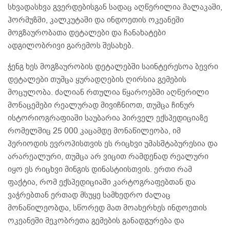
სხვადასხვა გვერდებისგან სადაც აღწერილია მალაკაში,
ჰორმუზში, კალკუტაში და ინდოეთის ოკეანეში
მოგზაურობათა დეტალები და ჩანახატები
ადგილობრივი გარემოს შესახებ.
ჭენგ ხეს მოგზაურობის დეტალებში საინტერესოა ბევრი
დეტალები თუმცა ყურადღების ღირსია გემების
მოცულობა. ძალიან რთულია წყაროებში აღწერილი
მონაცემები რეალურად მივიჩნიოთ, თუმცა ჩინურ
ისტორიოგრაფიაში საუბარია პირველ ექსპედიციაზე
რომელშიც 25 000 კაცამდე მონაწილეობა, იმ
პერიოდის ევროპისთვის ეს რიცხვი უმასშტაბურესია და
არარეალური, თუმცა არ ვიცით რამდენად რეალური
იყო ეს რიცხვი მინგის დინასტიისთვის. ერთი რამ
ფაქტია, რომ ექსპედიციაში კარტოგრაფებთან და
ვაჭრებთან ერთად მსუყე სამხედრო ძალაც
მონაწილეობდა, სწორედ მათ მოახერხეს ინდოეთის
ოკეანეში მეკობრეთა გემების განადგურება და