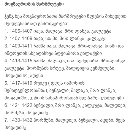
მოგზაურობის მარშრუტები
ჭენგ ხეს მოგზაურობათა მარშრუტები წლების მიხედვით
შემდეგნაირად გამოიყურება:
1. 1405-1407 იავა, მალაკა, შრი ლანკა, კალკუტა
2. 1407-1409 იავა, სიამი, შრი-ლანკა, კალკუტა
3. 1409-1411 ჩამპა,იავა, მალაკა, შრი-ლანკა, სიამი და
ინდოეთის სხვადასხვა ზღვისპირა ქალაქები
4. 1413-1415 ჩამპა, მალაკა, იაა, სემუდარა, შრი-ლანკა
კალკუტა, ჰორმუზის სრუტე, მალდივის კუნძულები,
მოგადიშო, ადენი
5. 1417-1419 რუიკუ ( დღეს იაპონიის
შემადგენლობაშია), ბენგალი, მალაკა, შრი-ლანკა,
მოგადიშო, კენიის სანაპიროსთან მდებარე კუნძულები
6. 1421-1422 ბენგალი, შრი-ლანკა, კალკუტა, მალდივი,
ჰორმუზი, მოგადიშუ
7. 1430-1432 ჰორმუზი, მალდივი, ბენგალი, ადენი, მექა
მოგადიშუ.