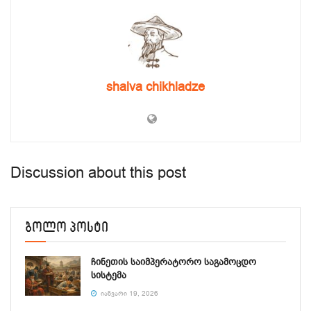
shalva chikhladze
Discussion about this post
ბოლო პოსტი
ჩინეთის საიმპერატორო საგამოცდო
სისტემა
ᲘᲐᲜᲕᲐᲠᲘ 19, 2026