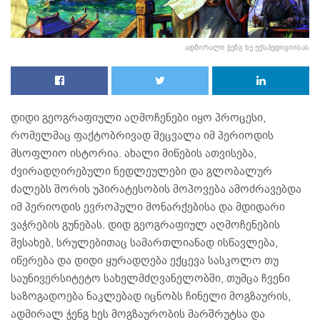
ადმირალი ჭენგ ხე ექსპედიციისას
დიდი გეოგრაფიული აღმოჩენები იყო პროცესი,
რომელმაც ფაქტობრივად შეცვალა იმ პერიოდის
მსოფლიო ისტორია. ახალი მიწების ათვისება,
ძვირადღირებული ნედლეულები და გლობალურ
ძალებს შორის უპირატესობის მოპოვება ამოძრავებდა
იმ პერიოდის ევროპული მონარქებისა და მდიდარი
ვაჭრების გუნებას. დიდ გეოგრაფიულ აღმოჩენების
შესახებ, სრულებითაც სამართლიანად ისწავლება,
იწერება და დიდი ყურადღება ექცევა სასკოლო თუ
საუნივერსიტეტო სახელმძღვანელობში, თუმცა ჩვენი
საზოგადოება ნაკლებად იცნობს ჩინელი მოგზაურის,
ადმირალ ჭენგ ხეს მოგზაურობის მარშრუტსა და