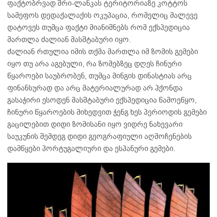
ფაქტობრვად შრი-ლანკას ტერიტორიაზე კოტტოს
სამეფოს დედაქალაქის ოკუპაცია, რომელიც მალევე
დატოვეს თუმცა ფაქტი მიანიშნებს რომ ექსპედიცია
მართლა ძალიან მასშტაბური იყო.
ძალიან რთულია იმის თქმა მართლა იმ ზომის გემები
იყო თუ არა აგებული, რა ზომებზეც დღეს ჩინური
წყაროები საუბრობენ, თუმცა მინგის დინასტიას არც
ფინანსურად და არც მატერიალურად არ ჰქონდა
გასაჭირი ესოდენ მასშტაბური ექსპედიცია წამოეწყო,
ჩინური წყაროების მიხედვით ჭენგ ხეს პერიოდის გემები
გაცილებით დიდი ზომისანი იყო ვიდრე ნახევარი
საუკუნის შემდეგ დიდი გეოგრაფიული აღმოჩენების
დამწყები პორტუგალიური და ესპანური გემები.