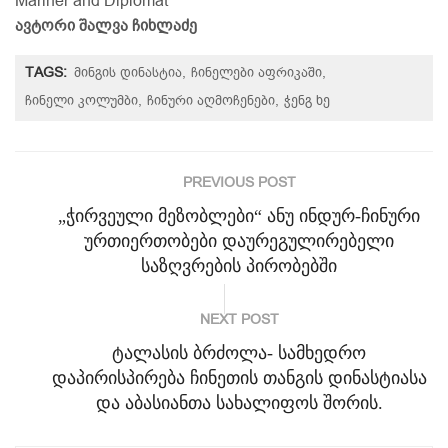
Mariner and Diplomat
ავტორი შალვა ჩიხლაძე
TAGS:
მინგის დინასტია
ჩინელები აფრიკაში
ჩინელი კოლუმბი
ჩინური აღმოჩენები
ჭენგ ხე
PREVIOUS POST
„ჭირვეული მეზობლები“ ანუ ინდურ-ჩინური
ურთიერთობები დაურეგულირებელი
საზღვრების პირობებში
NEXT POST
ტალასის ბრძოლა- სამხედრო
დაპირისპირება ჩინეთის თანგის დინასტიასა
და აბასიანთა სახალიფოს შორის.