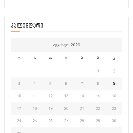
კალენდარი
ᲐᲒᲕᲘᲡᲢᲝ 2026
ო
ს
ო
ხ
პ
შ
კ
1
2
3
4
5
6
7
8
9
10
11
12
13
14
15
16
17
18
19
20
21
22
23
24
25
26
27
28
29
30