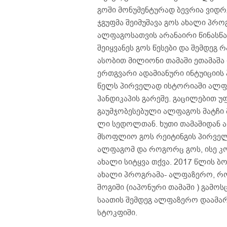
გოში მონუმენტურად ბევრია ვიდრ
ჯგუფმა შეიმუშავა გოს ახალი პრო
ალფაგოსათვის არანაირი წინასწ
შეიყვანეს გოს წესები და შემდეგ 
ასობით მილიონი თამაში ეთამაშა
ერთგვარი ადამიანური ინტუიციის 
წელს პირველად ისტორიაში ალფა
ჰანდიკაპის გარეშე. გაცილებით 
გაუმჯობესებული ალფაგოს მატჩი
ლი სედოლთან. ხუთი თამაშიდან 
მსოფლიო გოს რეიტინგის პირველ 
ალფაგომ და როგორც გოს, ისე კო
ახალი სიტყვა თქვა. 2017 წლის 
ახალი პროგრამა- ალფაზერო, რ
შოგიში (იაპონური თამაში ) გამო
საათის შემდეგ ალფაზერო დაამა
სტოკფიში.