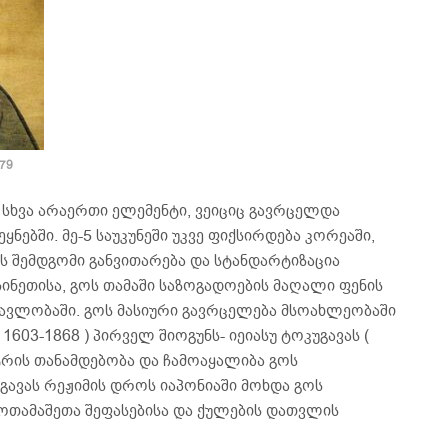
479
სხვა არაერთი ელემენტი, ვეიციც გავრცელდა
ნებში. მე-5 საუკუნეში უკვე ფიქსირდება კორეაში,
იცის შემდგომი განვითარება და სტანდარტიზაცია
 ჩინეთისა, გოს თამაში საზოგადოების მაღალი ფენის
მავლობაში. გოს მასიური გავრცელება მსოახლეობაში
 1603-1868 ) პირველ შიოგუნს- იეიასუ ტოკუგავას (
ისტრის თანამდებობა და ჩამოაყალიბა გოს
ავას რეჟიმის დროს იაპონიაში მოხდა გოს
ოთამაშეთა შეფასებისა და ქულების დათვლის