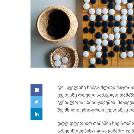
გო- ყველაზე ხანგრძლივი ისტორ
ყველაზე რთული სამაგიდო თამაში
გენიალობა სიმარტივეშია. მიუხედ
შექმნილი ერთ-ერთი ყველაზე კომ
დღესდღეობით თამაშის საერთაშო
სახელწოდების- იგო-ს გამარტივები