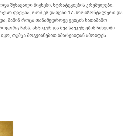
და შესავალი წიგნები, სტრატეგიების კრებულები,
ტერესო ფაქტია, რომ ეს დაფები 17 ჰორიზონტალური და
და, მაშინ როცა თანამედროვე ვეიცის სათამაშო
 როგორც ჩანს, ანტიკურ და შუა საუკუნეების ჩინეთში
იყო, თუმცა მოგვიანებით ხმარებიდან ამოიღეს.