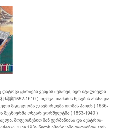
დატოვა ცნობები ვეიცის შესახებ, იყო იტალიელი
 利玛窦1552-1610 ). თუმცა, თამაშის წესების ახსნა და
ველი მცდელობა უკავშირდება თომას ჰაიდს ( 1636-
ლმა მეცნიერმა ოსკარ კორშელტმა ( 1853-1940 )
ავლა. მოგვიანებით მან გერმანიასა და ავსტრია-
აქტიკა. უკვე 1935 წელს ამერიკაში დაფუძნდა გოს