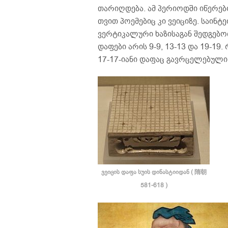
თარიღდება. ამ პერიოდში იწერებო
თვით პოემებიც კი ვეიციზე. საინ
ვერტიკალური ხაზისაგან შედგებო
დაფები არის 9-9, 13-13 და 19-19.
17-17-იანი დაფაც გავრცელებული 
ვეიცის დაფა სუის დინასტიიდან ( 隋朝
581-618 )